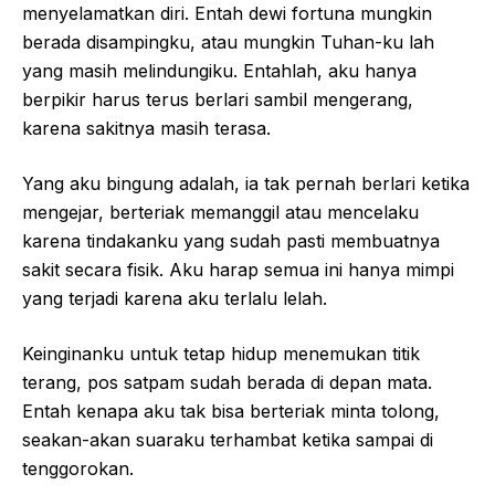
menyelamatkan diri. Entah dewi fortuna mungkin
berada disampingku, atau mungkin Tuhan-ku lah
yang masih melindungiku. Entahlah, aku hanya
berpikir harus terus berlari sambil mengerang,
karena sakitnya masih terasa.
Yang aku bingung adalah, ia tak pernah berlari ketika
mengejar, berteriak memanggil atau mencelaku
karena tindakanku yang sudah pasti membuatnya
sakit secara fisik. Aku harap semua ini hanya mimpi
yang terjadi karena aku terlalu lelah.
Keinginanku untuk tetap hidup menemukan titik
terang, pos satpam sudah berada di depan mata.
Entah kenapa aku tak bisa berteriak minta tolong,
seakan-akan suaraku terhambat ketika sampai di
tenggorokan.