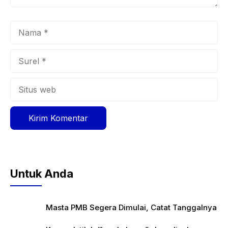
Nama
Surel
Situs
web
Untuk Anda
Masta PMB Segera Dimulai, Catat Tanggalnya