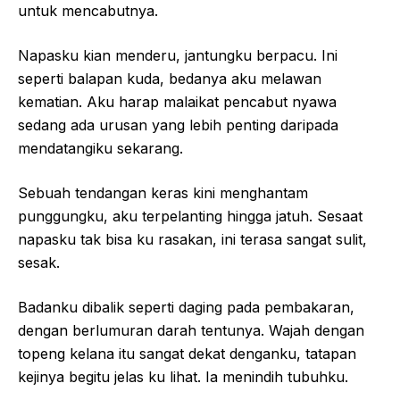
untuk mencabutnya.
Napasku kian menderu, jantungku berpacu. Ini
seperti balapan kuda, bedanya aku melawan
kematian. Aku harap malaikat pencabut nyawa
sedang ada urusan yang lebih penting daripada
mendatangiku sekarang.
Sebuah tendangan keras kini menghantam
punggungku, aku terpelanting hingga jatuh. Sesaat
napasku tak bisa ku rasakan, ini terasa sangat sulit,
sesak.
Badanku dibalik seperti daging pada pembakaran,
dengan berlumuran darah tentunya. Wajah dengan
topeng kelana itu sangat dekat denganku, tatapan
kejinya begitu jelas ku lihat. Ia menindih tubuhku.