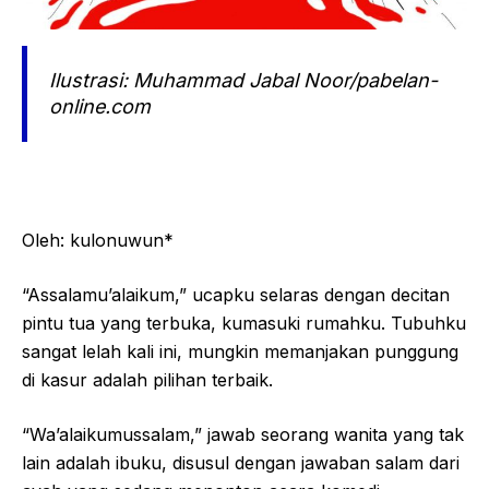
Ilustrasi: Muhammad Jabal Noor/pabelan-
online.com
Oleh: kulonuwun*
“Assalamu’alaikum,” ucapku selaras dengan decitan
pintu tua yang terbuka, kumasuki rumahku. Tubuhku
sangat lelah kali ini, mungkin memanjakan punggung
di kasur adalah pilihan terbaik.
“Wa’alaikumussalam,” jawab seorang wanita yang tak
lain adalah ibuku, disusul dengan jawaban salam dari