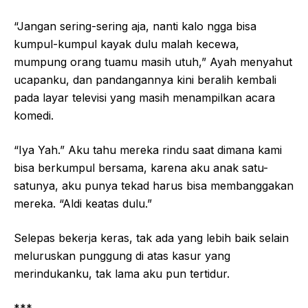
“Jangan sering-sering aja, nanti kalo ngga bisa
kumpul-kumpul kayak dulu malah kecewa,
mumpung orang tuamu masih utuh,” Ayah menyahut
ucapanku, dan pandangannya kini beralih kembali
pada layar televisi yang masih menampilkan acara
komedi.
“Iya Yah.” Aku tahu mereka rindu saat dimana kami
bisa berkumpul bersama, karena aku anak satu-
satunya, aku punya tekad harus bisa membanggakan
mereka. “Aldi keatas dulu.”
Selepas bekerja keras, tak ada yang lebih baik selain
meluruskan punggung di atas kasur yang
merindukanku, tak lama aku pun tertidur.
***