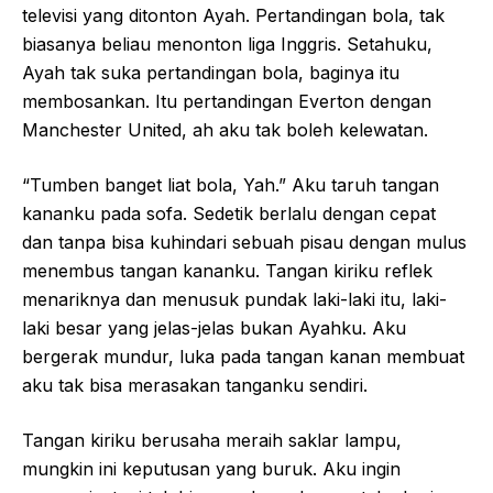
televisi yang ditonton Ayah. Pertandingan bola, tak
biasanya beliau menonton liga Inggris. Setahuku,
Ayah tak suka pertandingan bola, baginya itu
membosankan. Itu pertandingan Everton dengan
Manchester United, ah aku tak boleh kelewatan.
“Tumben banget liat bola, Yah.” Aku taruh tangan
kananku pada sofa. Sedetik berlalu dengan cepat
dan tanpa bisa kuhindari sebuah pisau dengan mulus
menembus tangan kananku. Tangan kiriku reflek
menariknya dan menusuk pundak laki-laki itu, laki-
laki besar yang jelas-jelas bukan Ayahku. Aku
bergerak mundur, luka pada tangan kanan membuat
aku tak bisa merasakan tanganku sendiri.
Tangan kiriku berusaha meraih saklar lampu,
mungkin ini keputusan yang buruk. Aku ingin