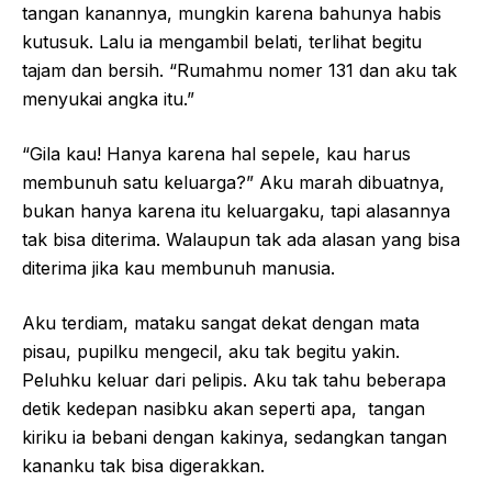
tangan kanannya, mungkin karena bahunya habis
kutusuk. Lalu ia mengambil belati, terlihat begitu
tajam dan bersih. “Rumahmu nomer 131 dan aku tak
menyukai angka itu.”
“Gila kau! Hanya karena hal sepele, kau harus
membunuh satu keluarga?” Aku marah dibuatnya,
bukan hanya karena itu keluargaku, tapi alasannya
tak bisa diterima. Walaupun tak ada alasan yang bisa
diterima jika kau membunuh manusia.
Aku terdiam, mataku sangat dekat dengan mata
pisau, pupilku mengecil, aku tak begitu yakin.
Peluhku keluar dari pelipis. Aku tak tahu beberapa
detik kedepan nasibku akan seperti apa, tangan
kiriku ia bebani dengan kakinya, sedangkan tangan
kananku tak bisa digerakkan.