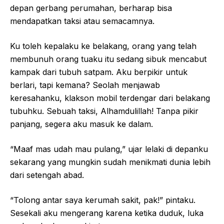
depan gerbang perumahan, berharap bisa
mendapatkan taksi atau semacamnya.
Ku toleh kepalaku ke belakang, orang yang telah
membunuh orang tuaku itu sedang sibuk mencabut
kampak dari tubuh satpam. Aku berpikir untuk
berlari, tapi kemana? Seolah menjawab
keresahanku, klakson mobil terdengar dari belakang
tubuhku. Sebuah taksi, Alhamdulillah! Tanpa pikir
panjang, segera aku masuk ke dalam.
“Maaf mas udah mau pulang,” ujar lelaki di depanku
sekarang yang mungkin sudah menikmati dunia lebih
dari setengah abad.
“Tolong antar saya kerumah sakit, pak!” pintaku.
Sesekali aku mengerang karena ketika duduk, luka