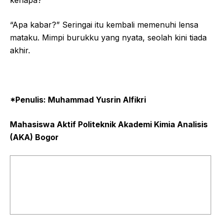
“Apa kabar?” Seringai itu kembali memenuhi lensa
mataku. Mimpi burukku yang nyata, seolah kini tiada
akhir.
*Penulis: Muhammad Yusrin Alfikri
Mahasiswa Aktif Politeknik Akademi Kimia Analisis
(AKA) Bogor