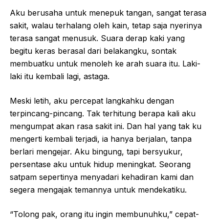
Aku berusaha untuk menepuk tangan, sangat terasa
sakit, walau terhalang oleh kain, tetap saja nyerinya
terasa sangat menusuk. Suara derap kaki yang
begitu keras berasal dari belakangku, sontak
membuatku untuk menoleh ke arah suara itu. Laki-
laki itu kembali lagi, astaga.
Meski letih, aku percepat langkahku dengan
terpincang-pincang. Tak terhitung berapa kali aku
mengumpat akan rasa sakit ini. Dan hal yang tak ku
mengerti kembali terjadi, ia hanya berjalan, tanpa
berlari mengejar. Aku bingung, tapi bersyukur,
persentase aku untuk hidup meningkat. Seorang
satpam sepertinya menyadari kehadiran kami dan
segera mengajak temannya untuk mendekatiku.
“Tolong pak, orang itu ingin membunuhku,” cepat-