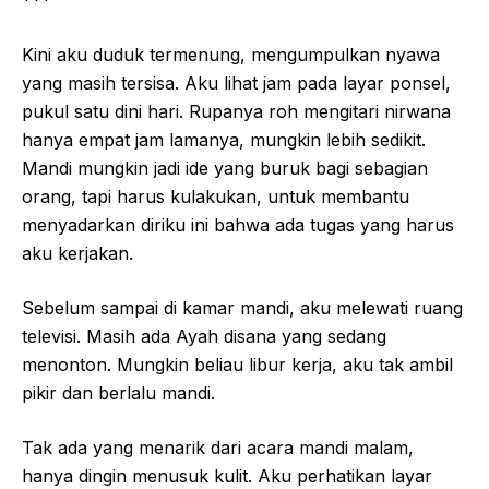
Kini aku duduk termenung, mengumpulkan nyawa
yang masih tersisa. Aku lihat jam pada layar ponsel,
pukul satu dini hari. Rupanya roh mengitari nirwana
hanya empat jam lamanya, mungkin lebih sedikit.
Mandi mungkin jadi ide yang buruk bagi sebagian
orang, tapi harus kulakukan, untuk membantu
menyadarkan diriku ini bahwa ada tugas yang harus
aku kerjakan.
Sebelum sampai di kamar mandi, aku melewati ruang
televisi. Masih ada Ayah disana yang sedang
menonton. Mungkin beliau libur kerja, aku tak ambil
pikir dan berlalu mandi.
Tak ada yang menarik dari acara mandi malam,
hanya dingin menusuk kulit. Aku perhatikan layar