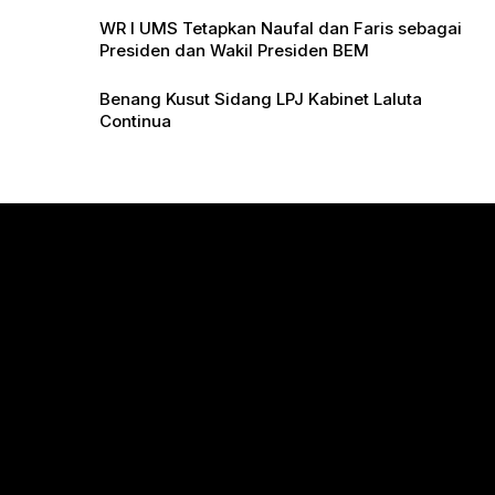
WR I UMS Tetapkan Naufal dan Faris sebagai
Presiden dan Wakil Presiden BEM
Benang Kusut Sidang LPJ Kabinet Laluta
Continua