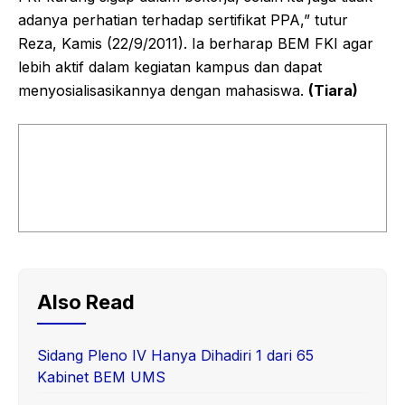
adanya perhatian terhadap sertifikat PPA,” tutur
Reza, Kamis (22/9/2011). Ia berharap BEM FKI agar
lebih aktif dalam kegiatan kampus dan dapat
menyosialisasikannya dengan mahasiswa.
(Tiara)
Also Read
Sidang Pleno IV Hanya Dihadiri 1 dari 65
Kabinet BEM UMS