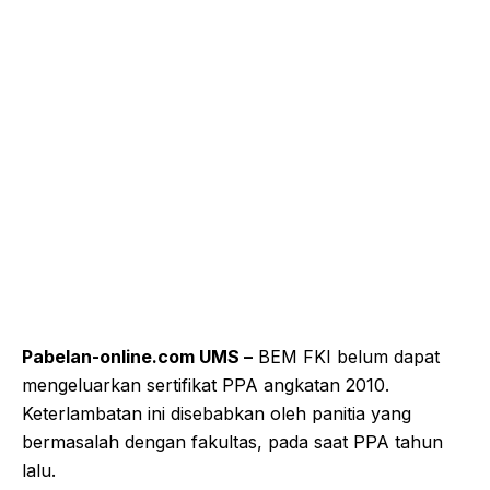
Pabelan-online.com UMS –
BEM FKI belum dapat
mengeluarkan sertifikat PPA angkatan 2010.
Keterlambatan ini disebabkan oleh panitia yang
bermasalah dengan fakultas, pada saat PPA tahun
lalu.