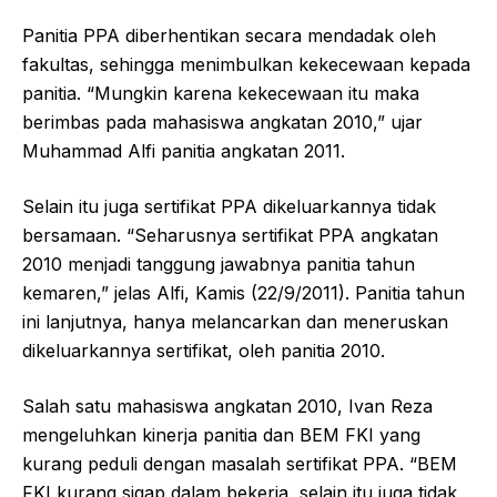
Panitia PPA diberhentikan secara mendadak oleh
fakultas, sehingga menimbulkan kekecewaan kepada
panitia. “Mungkin karena kekecewaan itu maka
berimbas pada mahasiswa angkatan 2010,” ujar
Muhammad Alfi panitia angkatan 2011.
Selain itu juga sertifikat PPA dikeluarkannya tidak
bersamaan. “Seharusnya sertifikat PPA angkatan
2010 menjadi tanggung jawabnya panitia tahun
kemaren,” jelas Alfi, Kamis (22/9/2011). Panitia tahun
ini lanjutnya, hanya melancarkan dan meneruskan
dikeluarkannya sertifikat, oleh panitia 2010.
Salah satu mahasiswa angkatan 2010, Ivan Reza
mengeluhkan kinerja panitia dan BEM FKI yang
kurang peduli dengan masalah sertifikat PPA. “BEM
FKI kurang sigap dalam bekerja, selain itu juga tidak