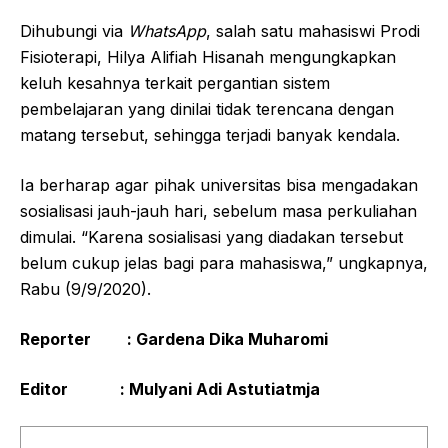
Dihubungi via
WhatsApp
, salah satu mahasiswi Prodi
Fisioterapi, Hilya Alifiah Hisanah mengungkapkan
keluh kesahnya terkait pergantian sistem
pembelajaran yang dinilai tidak terencana dengan
matang tersebut, sehingga terjadi banyak kendala.
Ia berharap agar pihak universitas bisa mengadakan
sosialisasi jauh-jauh hari, sebelum masa perkuliahan
dimulai. “Karena sosialisasi yang diadakan tersebut
belum cukup jelas bagi para mahasiswa,” ungkapnya,
Rabu (9/9/2020).
Reporter :
Gardena Dika Muharomi
Editor : Mulyani Adi Astutiatmja