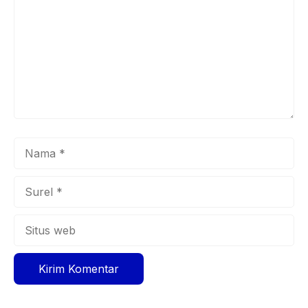
Nama
Surel
Situs
web