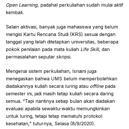
Open Learning
, padahal perkuliahan sudah mulai aktif
kembali.
Selain aktivasi, banyak juga mahasiswa yang belum
mengisi Kartu Rencana Studi (KRS) sesuai dengan
tanggal yang telah ditetapkan universitas, beberapa
pokok penilaian pada mata kuliah
Life Skill
, dan
permasalahan seputar skripsi.
Mengenai sistem perkuliahan, Isnaini juga
menegaskan bahwa UMS belum memperbolehkan
diadakannya kuliah secara luring atau
offline
pada
semester ini, jadi masih tetap kuliah secara daring
semua. “Tapi nantinya setiap bulan akan diadakan
evaluasi apabila sewaktu-waktu memungkinkan
untuk luring, tetapi tetap mematuhi protokol
kesehatan,” tuturnya, Selasa (8/9/2020).