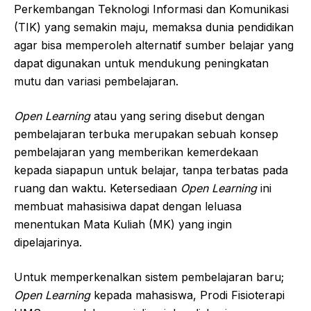
Perkembangan Teknologi Informasi dan Komunikasi
(TIK) yang semakin maju, memaksa dunia pendidikan
agar bisa memperoleh alternatif sumber belajar yang
dapat digunakan untuk mendukung peningkatan
mutu dan variasi pembelajaran.
Open Learning
atau yang sering disebut dengan
pembelajaran terbuka merupakan sebuah konsep
pembelajaran yang memberikan kemerdekaan
kepada siapapun untuk belajar, tanpa terbatas pada
ruang dan waktu. Ketersediaan
Open Learning
ini
membuat mahasisiwa dapat dengan leluasa
menentukan Mata Kuliah (MK) yang ingin
dipelajarinya.
Untuk memperkenalkan sistem pembelajaran baru;
Open Learning
kepada mahasiswa, Prodi Fisioterapi