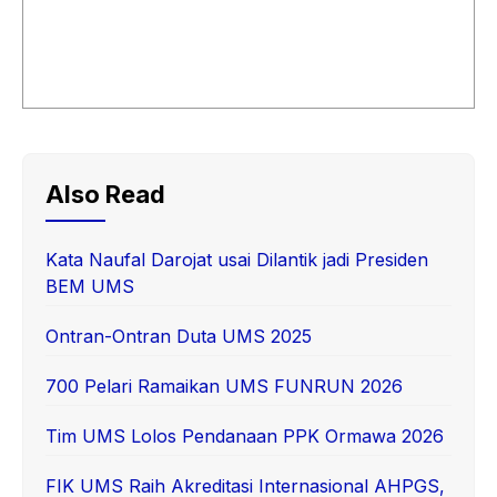
Also Read
Kata Naufal Darojat usai Dilantik jadi Presiden
BEM UMS
Ontran-Ontran Duta UMS 2025
700 Pelari Ramaikan UMS FUNRUN 2026
Tim UMS Lolos Pendanaan PPK Ormawa 2026
FIK UMS Raih Akreditasi Internasional AHPGS,