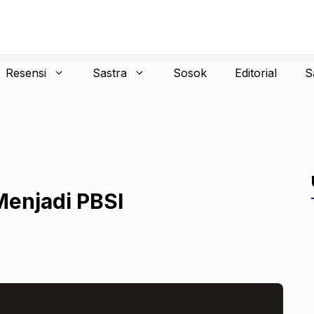
Resensi
Sastra
Sosok
Editorial
S
Menjadi PBSI