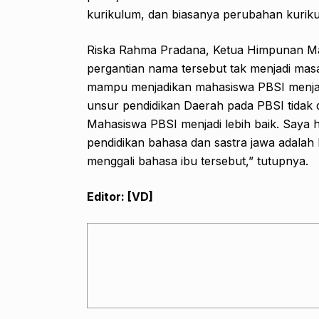
kurikulum, dan biasanya perubahan kuriku
Riska Rahma Pradana, Ketua Himpunan M
pergantian nama tersebut tak menjadi mas
mampu menjadikan mahasiswa PBSI menjadi 
unsur pendidikan Daerah pada PBSI tidak 
Mahasiswa PBSI menjadi lebih baik. Saya 
pendidikan bahasa dan sastra jawa adala
menggali bahasa ibu tersebut,” tutupnya.
Editor: [VD]