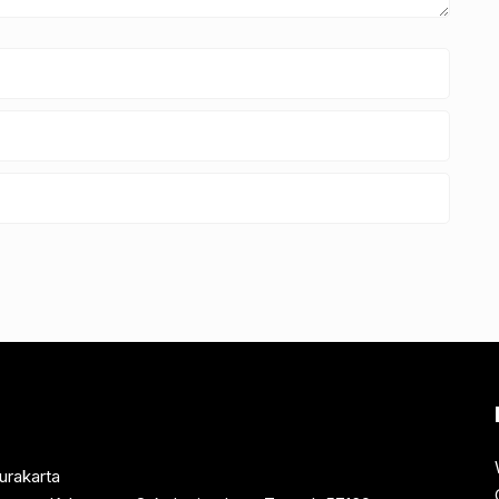
urakarta