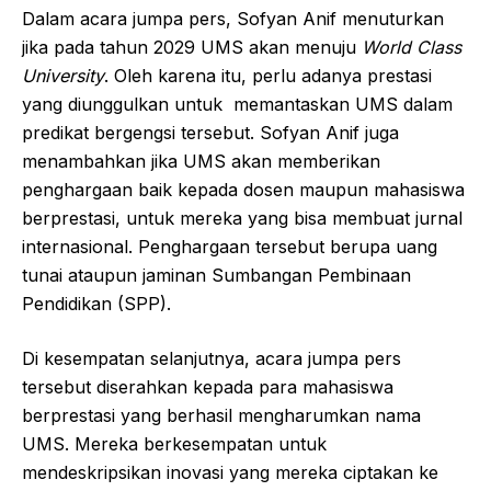
Dalam acara jumpa pers, Sofyan Anif menuturkan
jika pada tahun 2029 UMS akan menuju
World Class
University
. Oleh karena itu, perlu adanya prestasi
yang diunggulkan untuk memantaskan UMS dalam
predikat bergengsi tersebut. Sofyan Anif juga
menambahkan jika UMS akan memberikan
penghargaan baik kepada dosen maupun mahasiswa
berprestasi, untuk mereka yang bisa membuat jurnal
internasional. Penghargaan tersebut berupa uang
tunai ataupun jaminan Sumbangan Pembinaan
Pendidikan (SPP).
Di kesempatan selanjutnya, acara jumpa pers
tersebut diserahkan kepada para mahasiswa
berprestasi yang berhasil mengharumkan nama
UMS. Mereka berkesempatan untuk
mendeskripsikan inovasi yang mereka ciptakan ke