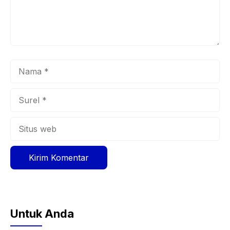
Nama
Surel
Situs
web
Untuk Anda