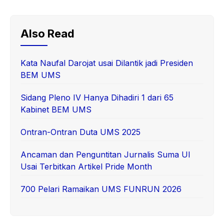
Also Read
Kata Naufal Darojat usai Dilantik jadi Presiden
BEM UMS
Sidang Pleno IV Hanya Dihadiri 1 dari 65
Kabinet BEM UMS
Ontran-Ontran Duta UMS 2025
Ancaman dan Penguntitan Jurnalis Suma UI
Usai Terbitkan Artikel Pride Month
700 Pelari Ramaikan UMS FUNRUN 2026