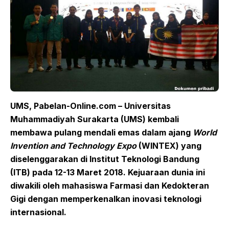
UMS, Pabelan-Online.com – Universitas
Muhammadiyah Surakarta (UMS) kembali
membawa pulang mendali emas dalam ajang
World
Invention and Technology Expo
(WINTEX) yang
diselenggarakan di Institut Teknologi Bandung
(ITB) pada 12-13 Maret 2018. Kejuaraan dunia ini
diwakili oleh mahasiswa Farmasi dan Kedokteran
Gigi dengan memperkenalkan inovasi teknologi
internasional.