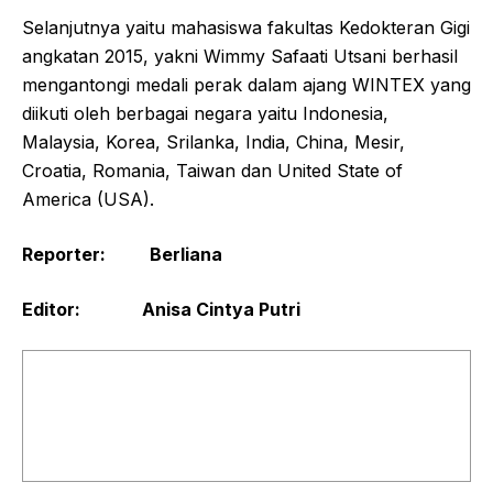
Selanjutnya yaitu mahasiswa fakultas Kedokteran Gigi
angkatan 2015, yakni Wimmy Safaati Utsani berhasil
mengantongi medali perak dalam ajang WINTEX yang
diikuti oleh berbagai negara yaitu Indonesia,
Malaysia, Korea, Srilanka, India, China, Mesir,
Croatia, Romania, Taiwan dan United State of
America (USA).
Reporter: Berliana
Editor: Anisa Cintya Putri