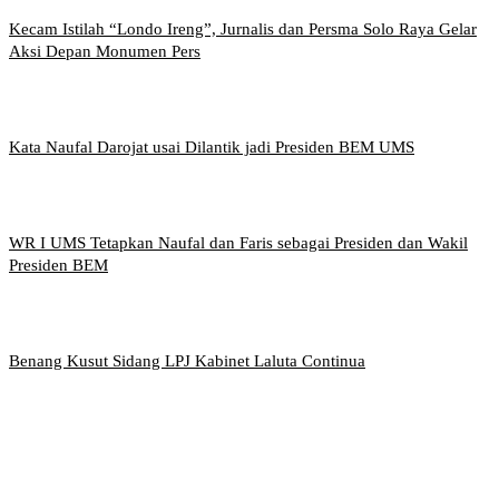
Kecam Istilah “Londo Ireng”, Jurnalis dan Persma Solo Raya Gelar
Aksi Depan Monumen Pers
Kata Naufal Darojat usai Dilantik jadi Presiden BEM UMS
WR I UMS Tetapkan Naufal dan Faris sebagai Presiden dan Wakil
Presiden BEM
Benang Kusut Sidang LPJ Kabinet Laluta Continua