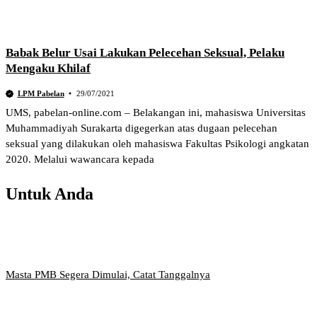
Babak Belur Usai Lakukan Pelecehan Seksual, Pelaku
Mengaku Khilaf
LPM Pabelan
29/07/2021
UMS, pabelan-online.com – Belakangan ini, mahasiswa Universitas
Muhammadiyah Surakarta digegerkan atas dugaan pelecehan
seksual yang dilakukan oleh mahasiswa Fakultas Psikologi angkatan
2020. Melalui wawancara kepada
Untuk Anda
Masta PMB Segera Dimulai, Catat Tanggalnya