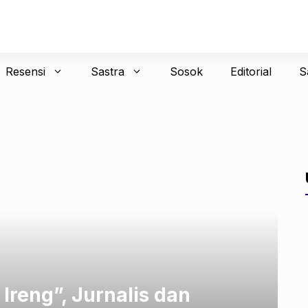
Resensi
Sastra
Sosok
Editorial
S
Ireng”, Jurnalis dan