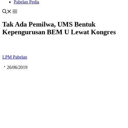
Pabelan Pedia
Tak Ada Pemilwa, UMS Bentuk
Kepengurusan BEM U Lewat Kongres
LPM Pabelan
26/06/2019