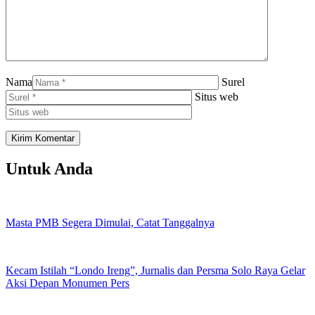
Nama
Surel
Situs web
Untuk Anda
Masta PMB Segera Dimulai, Catat Tanggalnya
Kecam Istilah “Londo Ireng”, Jurnalis dan Persma Solo Raya Gelar
Aksi Depan Monumen Pers