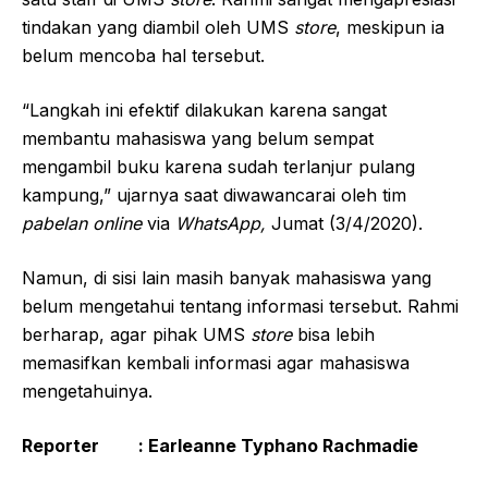
tindakan yang diambil oleh UMS
store
, meskipun ia
belum mencoba hal tersebut.
“Langkah ini efektif dilakukan karena sangat
membantu mahasiswa yang belum sempat
mengambil buku karena sudah terlanjur pulang
kampung,” ujarnya saat diwawancarai oleh tim
pabelan online
via
WhatsApp,
Jumat (3/4/2020).
Namun, di sisi lain masih banyak mahasiswa yang
belum mengetahui tentang informasi tersebut. Rahmi
berharap, agar pihak UMS
store
bisa lebih
memasifkan kembali informasi agar mahasiswa
mengetahuinya.
Reporter : Earleanne Typhano Rachmadie