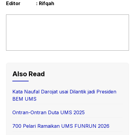
Editor : Rifqah
Also Read
Kata Naufal Darojat usai Dilantik jadi Presiden
BEM UMS
Ontran-Ontran Duta UMS 2025
700 Pelari Ramaikan UMS FUNRUN 2026