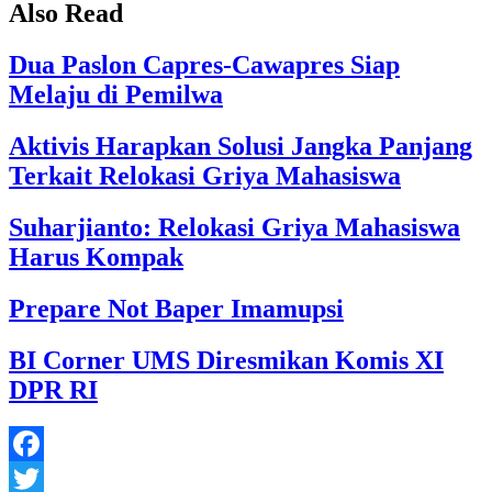
Also Read
Dua Paslon Capres-Cawapres Siap
Melaju di Pemilwa
Aktivis Harapkan Solusi Jangka Panjang
Terkait Relokasi Griya Mahasiswa
Suharjianto: Relokasi Griya Mahasiswa
Harus Kompak
Prepare Not Baper Imamupsi
BI Corner UMS Diresmikan Komis XI
DPR RI
Facebook