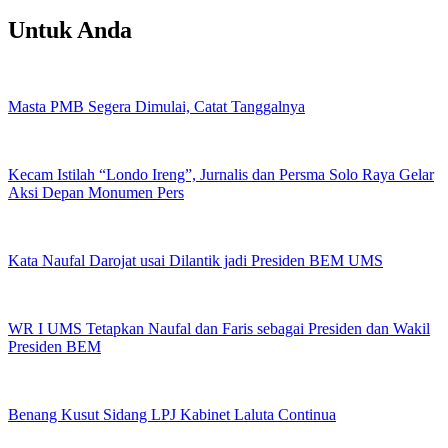
Untuk Anda
Masta PMB Segera Dimulai, Catat Tanggalnya
Kecam Istilah “Londo Ireng”, Jurnalis dan Persma Solo Raya Gelar
Aksi Depan Monumen Pers
Kata Naufal Darojat usai Dilantik jadi Presiden BEM UMS
WR I UMS Tetapkan Naufal dan Faris sebagai Presiden dan Wakil
Presiden BEM
Benang Kusut Sidang LPJ Kabinet Laluta Continua