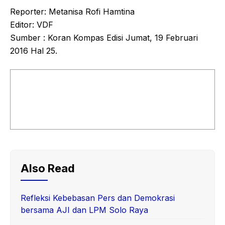
Reporter: Metanisa Rofi Hamtina
Editor: VDF
Sumber : Koran Kompas Edisi Jumat, 19 Februari
2016 Hal 25.
Also Read
Refleksi Kebebasan Pers dan Demokrasi
bersama AJI dan LPM Solo Raya