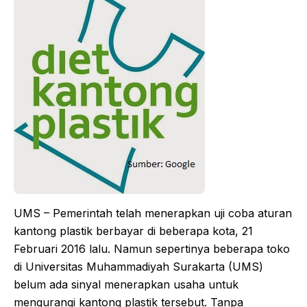
UMS – Pemerintah telah menerapkan uji coba aturan
kantong plastik berbayar di beberapa kota, 21
Februari 2016 lalu. Namun sepertinya beberapa toko
di Universitas Muhammadiyah Surakarta (UMS)
belum ada sinyal menerapkan usaha untuk
mengurangi kantong plastik tersebut. Tanpa