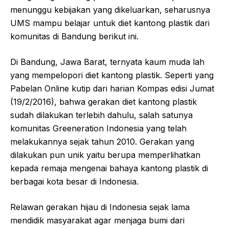
menunggu kebijakan yang dikeluarkan, seharusnya
UMS mampu belajar untuk diet kantong plastik dari
komunitas di Bandung berikut ini.
Di Bandung, Jawa Barat, ternyata kaum muda lah
yang mempelopori diet kantong plastik. Seperti yang
Pabelan Online kutip dari harian Kompas edisi Jumat
(19/2/2016), bahwa gerakan diet kantong plastik
sudah dilakukan terlebih dahulu, salah satunya
komunitas Greeneration Indonesia yang telah
melakukannya sejak tahun 2010. Gerakan yang
dilakukan pun unik yaitu berupa memperlihatkan
kepada remaja mengenai bahaya kantong plastik di
berbagai kota besar di Indonesia.
Relawan gerakan hijau di Indonesia sejak lama
mendidik masyarakat agar menjaga bumi dari