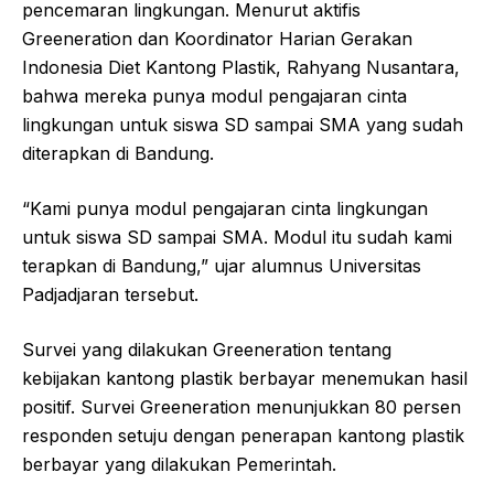
pencemaran lingkungan. Menurut aktifis
Greeneration dan Koordinator Harian Gerakan
Indonesia Diet Kantong Plastik, Rahyang Nusantara,
bahwa mereka punya modul pengajaran cinta
lingkungan untuk siswa SD sampai SMA yang sudah
diterapkan di Bandung.
“Kami punya modul pengajaran cinta lingkungan
untuk siswa SD sampai SMA. Modul itu sudah kami
terapkan di Bandung,” ujar alumnus Universitas
Padjadjaran tersebut.
Survei yang dilakukan Greeneration tentang
kebijakan kantong plastik berbayar menemukan hasil
positif. Survei Greeneration menunjukkan 80 persen
responden setuju dengan penerapan kantong plastik
berbayar yang dilakukan Pemerintah.