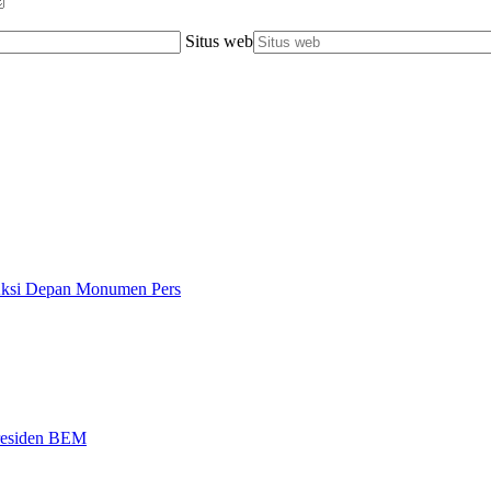
Situs web
 Aksi Depan Monumen Pers
Presiden BEM