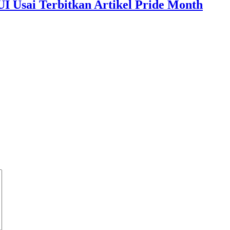
I Usai Terbitkan Artikel Pride Month