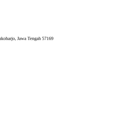
Sukoharjo, Jawa Tengah 57169