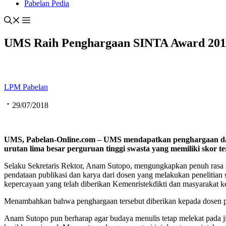
Pabelan Pedia
UMS Raih Penghargaan SINTA Award 201
LPM Pabelan
29/07/2018
UMS, Pabelan-Online.com – UMS mendapatkan penghargaan dal
urutan lima besar perguruan tinggi swasta yang memiliki skor te
Selaku Sekretaris Rektor, Anam Sutopo, mengungkapkan penuh rasa
pendataan publikasi dan karya dari dosen yang melakukan penelitian se
kepercayaan yang telah diberikan Kemenristekdikti dan masyarakat k
Menambahkan bahwa penghargaan tersebut diberikan kepada dosen penel
Anam Sutopo pun berharap agar budaya menulis tetap melekat pada 