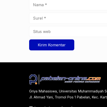
Nama
Surel
Situs
web
Griya Mahasiswa, Universitas Muhammadiyah S
Jl. Ahmad Yani, Tromol Pos 1 Pabelan, Kec. Ka