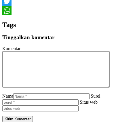
Facebook
Twitter
WhatsApp
Tags
Tinggalkan komentar
Komentar
Nama
Surel
Situs web