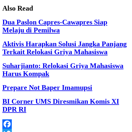
Also Read
Dua Paslon Capres-Cawapres Siap
Melaju di Pemilwa
Aktivis Harapkan Solusi Jangka Panjang
Terkait Relokasi Griya Mahasiswa
Suharjianto: Relokasi Griya Mahasiswa
Harus Kompak
Prepare Not Baper Imamupsi
BI Corner UMS Diresmikan Komis XI
DPR RI