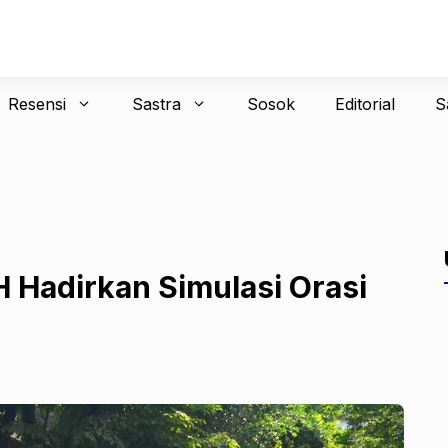
Resensi
Sastra
Sosok
Editorial
S
 Hadirkan Simulasi Orasi