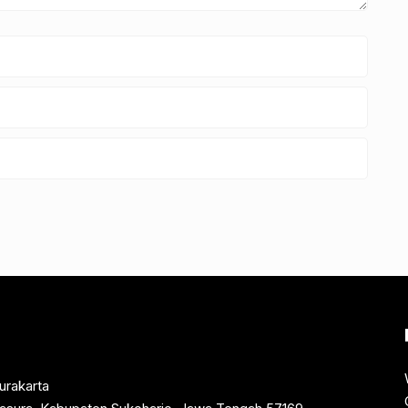
urakarta