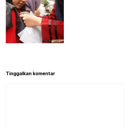
Tinggalkan komentar
Komentar