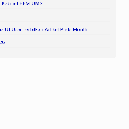
 65 Kabinet BEM UMS
 UI Usai Terbitkan Artikel Pride Month
26