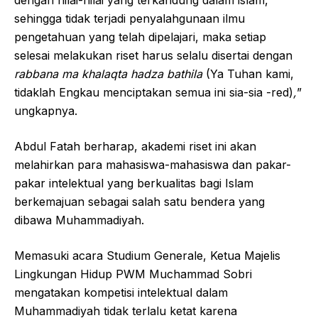
sehingga tidak terjadi penyalahgunaan ilmu
pengetahuan yang telah dipelajari, maka setiap
selesai melakukan riset harus selalu disertai dengan
rabbana ma khalaqta hadza bathila
(Ya Tuhan kami,
tidaklah Engkau menciptakan semua ini sia-sia -red)
,
”
ungkapnya.
Abdul Fatah berharap, akademi riset ini akan
melahirkan para mahasiswa-mahasiswa dan pakar-
pakar intelektual yang berkualitas bagi Islam
berkemajuan sebagai salah satu bendera yang
dibawa Muhammadiyah.
Memasuki acara Studium Generale, Ketua Majelis
Lingkungan Hidup PWM Muchammad Sobri
mengatakan kompetisi intelektual dalam
Muhammadiyah tidak terlalu ketat karena