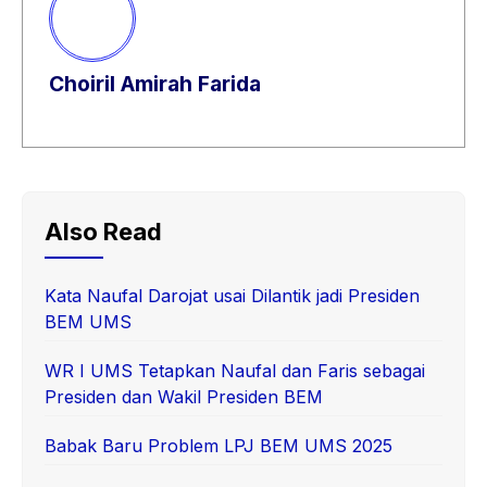
Choiril Amirah Farida
Also Read
Kata Naufal Darojat usai Dilantik jadi Presiden
BEM UMS
WR I UMS Tetapkan Naufal dan Faris sebagai
Presiden dan Wakil Presiden BEM
Babak Baru Problem LPJ BEM UMS 2025