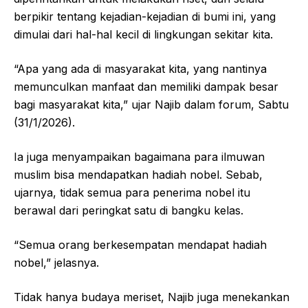
berpikir tentang kejadian-kejadian di bumi ini, yang
dimulai dari hal-hal kecil di lingkungan sekitar kita.
“Apa yang ada di masyarakat kita, yang nantinya
memunculkan manfaat dan memiliki dampak besar
bagi masyarakat kita,” ujar Najib dalam forum, Sabtu
(31/1/2026).
Ia juga menyampaikan bagaimana para ilmuwan
muslim bisa mendapatkan hadiah nobel. Sebab,
ujarnya, tidak semua para penerima nobel itu
berawal dari peringkat satu di bangku kelas.
“Semua orang berkesempatan mendapat hadiah
nobel,” jelasnya.
Tidak hanya budaya meriset, Najib juga menekankan