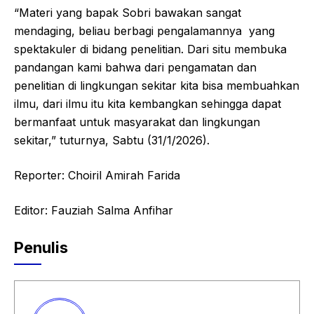
“Materi yang bapak Sobri bawakan sangat
mendaging, beliau berbagi pengalamannya yang
spektakuler di bidang penelitian. Dari situ membuka
pandangan kami bahwa dari pengamatan dan
penelitian di lingkungan sekitar kita bisa membuahkan
ilmu, dari ilmu itu kita kembangkan sehingga dapat
bermanfaat untuk masyarakat dan lingkungan
sekitar,” tuturnya, Sabtu (31/1/2026).
Reporter: Choiril Amirah Farida
Editor: Fauziah Salma Anfihar
Penulis