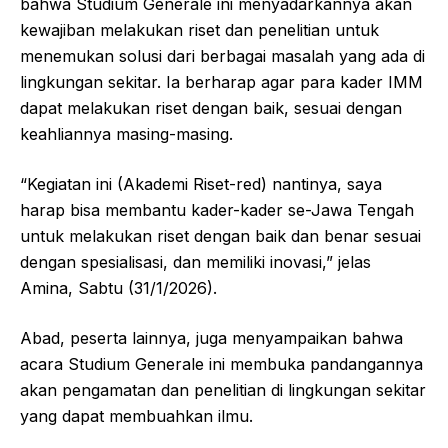
bahwa Studium Generale ini menyadarkannya akan
kewajiban melakukan riset dan penelitian untuk
menemukan solusi dari berbagai masalah yang ada di
lingkungan sekitar. Ia berharap agar para kader IMM
dapat melakukan riset dengan baik, sesuai dengan
keahliannya masing-masing.
“Kegiatan ini (Akademi Riset-red) nantinya, saya
harap bisa membantu kader-kader se-Jawa Tengah
untuk melakukan riset dengan baik dan benar sesuai
dengan spesialisasi, dan memiliki inovasi,” jelas
Amina, Sabtu (31/1/2026).
Abad, peserta lainnya, juga menyampaikan bahwa
acara Studium Generale ini membuka pandangannya
akan pengamatan dan penelitian di lingkungan sekitar
yang dapat membuahkan ilmu.