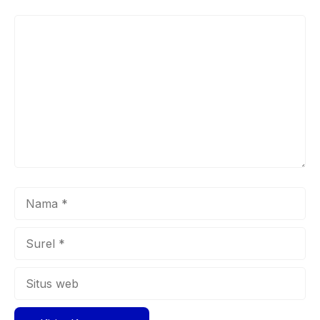
Komentar
Nama
Surel
Situs
web