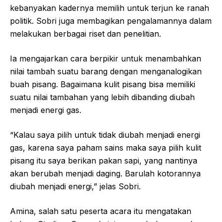
kebanyakan kadernya memilih untuk terjun ke ranah
politik. Sobri juga membagikan pengalamannya dalam
melakukan berbagai riset dan penelitian.
Ia mengajarkan cara berpikir untuk menambahkan
nilai tambah suatu barang dengan menganalogikan
buah pisang. Bagaimana kulit pisang bisa memiliki
suatu nilai tambahan yang lebih dibanding diubah
menjadi energi gas.
“Kalau saya pilih untuk tidak diubah menjadi energi
gas, karena saya paham sains maka saya pilih kulit
pisang itu saya berikan pakan sapi, yang nantinya
akan berubah menjadi daging. Barulah kotorannya
diubah menjadi energi,” jelas Sobri.
Amina, salah satu peserta acara itu mengatakan