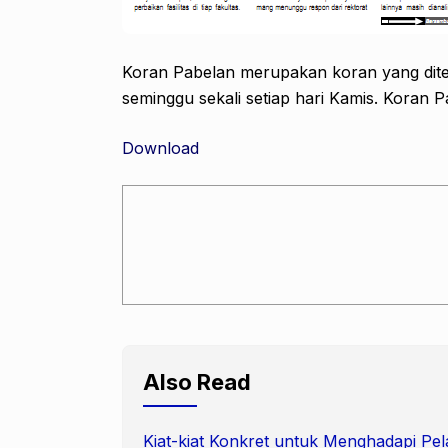
Koran Pabelan merupakan koran yang dite
seminggu sekali setiap hari Kamis. Koran P
Download
Also Read
Kiat-kiat Konkret untuk Menghadapi Pel