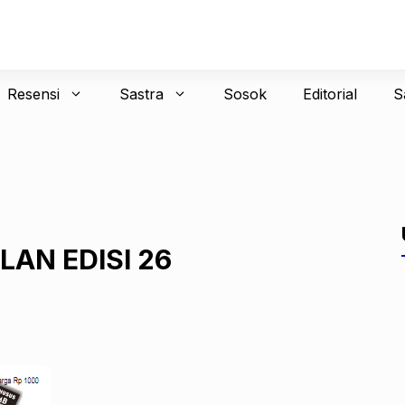
Resensi
Sastra
Sosok
Editorial
S
LAN EDISI 26