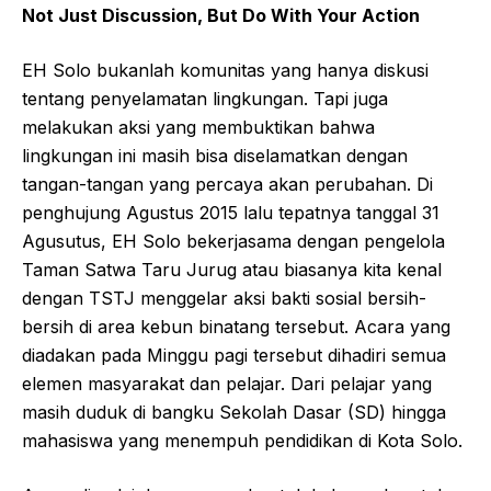
Not Just Discussion, But Do With Your Action
EH Solo bukanlah komunitas yang hanya diskusi
tentang penyelamatan lingkungan. Tapi juga
melakukan aksi yang membuktikan bahwa
lingkungan ini masih bisa diselamatkan dengan
tangan-tangan yang percaya akan perubahan. Di
penghujung Agustus 2015 lalu tepatnya tanggal 31
Agusutus, EH Solo bekerjasama dengan pengelola
Taman Satwa Taru Jurug atau biasanya kita kenal
dengan TSTJ menggelar aksi bakti sosial bersih-
bersih di area kebun binatang tersebut. Acara yang
diadakan pada Minggu pagi tersebut dihadiri semua
elemen masyarakat dan pelajar. Dari pelajar yang
masih duduk di bangku Sekolah Dasar (SD) hingga
mahasiswa yang menempuh pendidikan di Kota Solo.