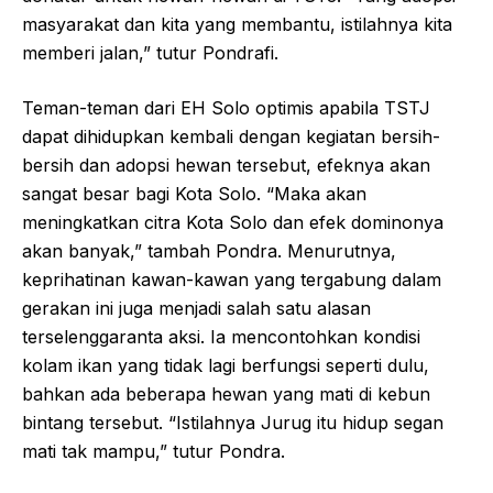
masyarakat dan kita yang membantu, istilahnya kita
memberi jalan,” tutur Pondrafi.
Teman-teman dari EH Solo optimis apabila TSTJ
dapat dihidupkan kembali dengan kegiatan bersih-
bersih dan adopsi hewan tersebut, efeknya akan
sangat besar bagi Kota Solo. “Maka akan
meningkatkan citra Kota Solo dan efek dominonya
akan banyak,” tambah Pondra. Menurutnya,
keprihatinan kawan-kawan yang tergabung dalam
gerakan ini juga menjadi salah satu alasan
terselenggaranta aksi. Ia mencontohkan kondisi
kolam ikan yang tidak lagi berfungsi seperti dulu,
bahkan ada beberapa hewan yang mati di kebun
bintang tersebut. “Istilahnya Jurug itu hidup segan
mati tak mampu,” tutur Pondra.