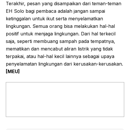
Terakhir, pesan yang disampaikan dari teman-teman
EH Solo bagi pembaca adalah jangan sampai
ketinggalan untuk ikut serta menyelamatkan
lingkungan. Semua orang bisa melakukan hal-hal
positif untuk menjaga lingkungan. Dari hal terkecil
saja, seperti membuang sampah pada tempatnya,
mematikan dan mencabut aliran listrik yang tidak
terpakai, atau hal-hal kecil lainnya sebagai upaya
penyelamatan lingkungan dari kerusakan-kerusakan.
[MEU]