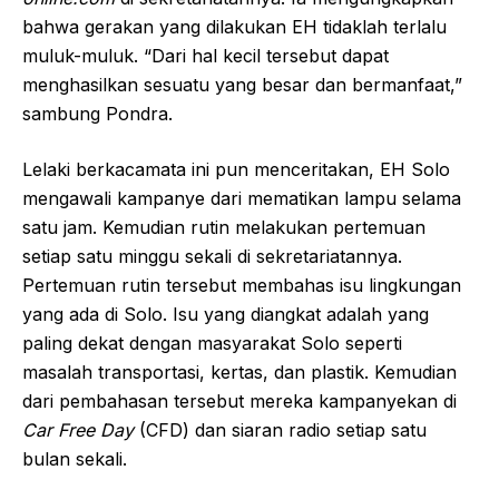
bahwa gerakan yang dilakukan EH tidaklah terlalu
muluk-muluk. “Dari hal kecil tersebut dapat
menghasilkan sesuatu yang besar dan bermanfaat,”
sambung Pondra.
Lelaki berkacamata ini pun menceritakan, EH Solo
mengawali kampanye dari mematikan lampu selama
satu jam. Kemudian rutin melakukan pertemuan
setiap satu minggu sekali di sekretariatannya.
Pertemuan rutin tersebut membahas isu lingkungan
yang ada di Solo. Isu yang diangkat adalah yang
paling dekat dengan masyarakat Solo seperti
masalah transportasi, kertas, dan plastik. Kemudian
dari pembahasan tersebut mereka kampanyekan di
Car Free Day
(CFD) dan siaran radio setiap satu
bulan sekali.