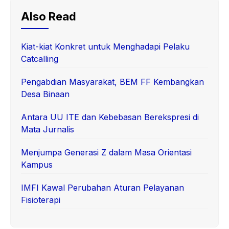
Also Read
Kiat-kiat Konkret untuk Menghadapi Pelaku
Catcalling
Pengabdian Masyarakat, BEM FF Kembangkan
Desa Binaan
Antara UU ITE dan Kebebasan Berekspresi di
Mata Jurnalis
Menjumpa Generasi Z dalam Masa Orientasi
Kampus
IMFI Kawal Perubahan Aturan Pelayanan
Fisioterapi