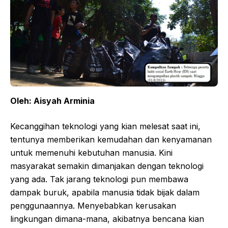
Oleh: Aisyah Arminia
Kecanggihan teknologi yang kian melesat saat ini,
tentunya memberikan kemudahan dan kenyamanan
untuk memenuhi kebutuhan manusia. Kini
masyarakat semakin dimanjakan dengan teknologi
yang ada. Tak jarang teknologi pun membawa
dampak buruk, apabila manusia tidak bijak dalam
penggunaannya. Menyebabkan kerusakan
lingkungan dimana-mana, akibatnya bencana kian