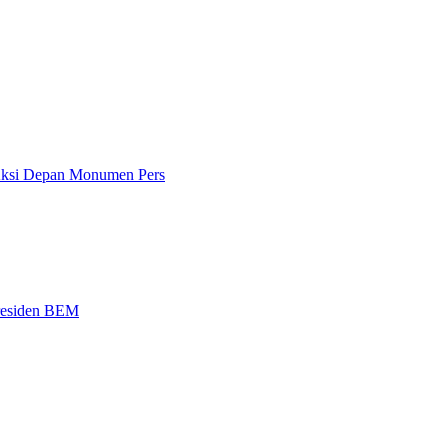
 Aksi Depan Monumen Pers
Presiden BEM