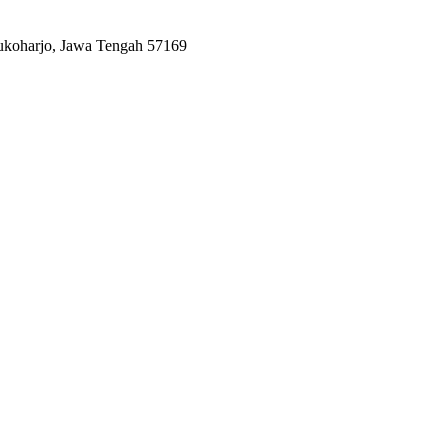
Sukoharjo, Jawa Tengah 57169