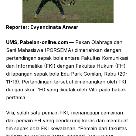
Reporter: Evyandinata Anwar
UMS, Pabelan-online.com —
Pekan Olahraga dan
Seni Mahasiswa (PORSEMA) dimeriahkan dengan
pertandingan sepak bola antara Fakultas Komunikasi
dan Informatika (FKI) dengan Fakultas Hukum (FH)
di lapangan sepak bola Edu Park Gonilan, Rabu (20-
11-13). Pertandingan tersebut dimenangkan oleh FKI
dengan skor 1-0 yang dicetak oleh Vito pada babak
pertama.
Viki, salah satu pemain FKI, menanggapi pemainan
dari pemain FH yang cenderung keras dan membuat
tim sepak bola FKI kewalahan. “Pemain dari fakultas