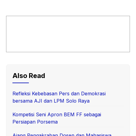
Also Read
Refleksi Kebebasan Pers dan Demokrasi
bersama AJI dan LPM Solo Raya
Kompetisi Seni Apron BEM FF sebagai
Persiapan Porsema
Ajang Pengakraban Dosen dan Mahasiswa