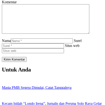
Komentar
Nama
Surel
Situs web
Untuk Anda
Masta PMB Segera Dimulai, Catat Tanggalnya
Kecam Istilah “Londo Ireng”, Jurnalis dan Persma Solo Raya Gelar