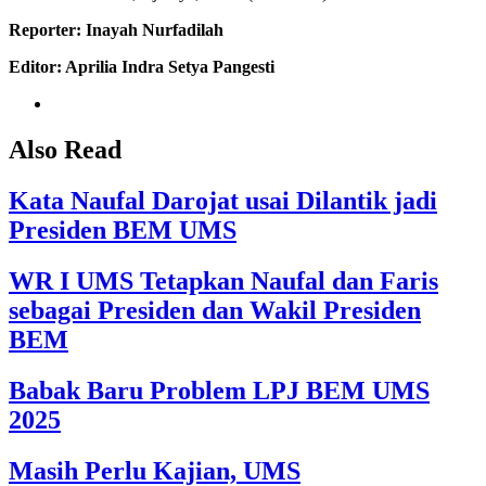
Reporter: Inayah Nurfadilah
Editor: Aprilia Indra Setya Pangesti
Also Read
Kata Naufal Darojat usai Dilantik jadi
Presiden BEM UMS
WR I UMS Tetapkan Naufal dan Faris
sebagai Presiden dan Wakil Presiden
BEM
Babak Baru Problem LPJ BEM UMS
2025
Masih Perlu Kajian, UMS