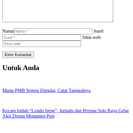
Nama
Surel
Situs web
Untuk Anda
Masta PMB Segera Dimulai, Catat Tanggalnya
Kecam Istilah “Londo Ireng”, Jurnalis dan Persma Solo Raya Gelar
Aksi Depan Monumen Pers