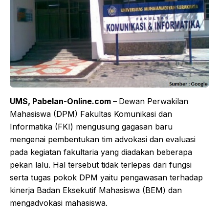
UMS, Pabelan-Online.com –
Dewan Perwakilan
Mahasiswa (DPM) Fakultas Komunikasi dan
Informatika (FKI) mengusung gagasan baru
mengenai pembentukan tim advokasi dan evaluasi
pada kegiatan fakultaria yang diadakan beberapa
pekan lalu. Hal tersebut tidak terlepas dari fungsi
serta tugas pokok DPM yaitu pengawasan terhadap
kinerja Badan Eksekutif Mahasiswa (BEM) dan
mengadvokasi mahasiswa.