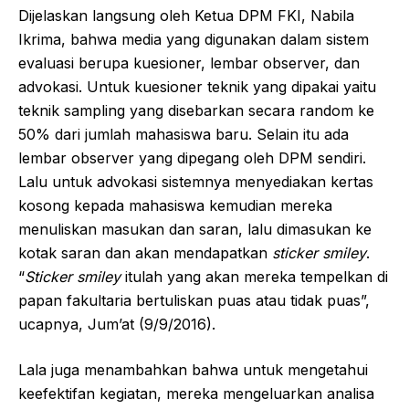
Dijelaskan langsung oleh Ketua DPM FKI, Nabila
Ikrima, bahwa media yang digunakan dalam sistem
evaluasi berupa kuesioner, lembar observer, dan
advokasi. Untuk kuesioner teknik yang dipakai yaitu
teknik sampling yang disebarkan secara random ke
50% dari jumlah mahasiswa baru. Selain itu ada
lembar observer yang dipegang oleh DPM sendiri.
Lalu untuk advokasi sistemnya menyediakan kertas
kosong kepada mahasiswa kemudian mereka
menuliskan masukan dan saran, lalu dimasukan ke
kotak saran dan akan mendapatkan
sticker smiley
.
“
Sticker smiley
itulah yang akan mereka tempelkan di
papan fakultaria bertuliskan puas atau tidak puas”,
ucapnya, Jum’at (9/9/2016).
Lala juga menambahkan bahwa untuk mengetahui
keefektifan kegiatan, mereka mengeluarkan analisa