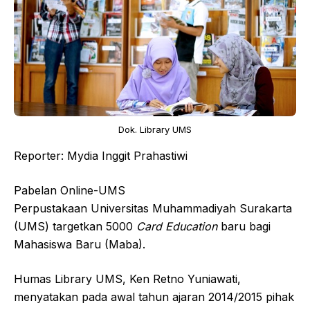
Dok. Library UMS
Reporter: Mydia Inggit Prahastiwi
Pabelan Online-UMS
Perpustakaan Universitas Muhammadiyah Surakarta
(UMS) targetkan 5000
Card Education
baru bagi
Mahasiswa Baru (Maba).
Humas Library UMS, Ken Retno Yuniawati,
menyatakan pada awal tahun ajaran 2014/2015 pihak