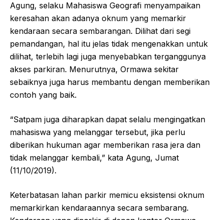
Agung, selaku Mahasiswa Geografi menyampaikan
keresahan akan adanya oknum yang memarkir
kendaraan secara sembarangan. Dilihat dari segi
pemandangan, hal itu jelas tidak mengenakkan untuk
dilihat, terlebih lagi juga menyebabkan terganggunya
akses parkiran. Menurutnya, Ormawa sekitar
sebaiknya juga harus membantu dengan memberikan
contoh yang baik.
“Satpam juga diharapkan dapat selalu mengingatkan
mahasiswa yang melanggar tersebut, jika perlu
diberikan hukuman agar memberikan rasa jera dan
tidak melanggar kembali,” kata Agung, Jumat
(11/10/2019).
Keterbatasan lahan parkir memicu eksistensi oknum
memarkirkan kendaraannya secara sembarang.