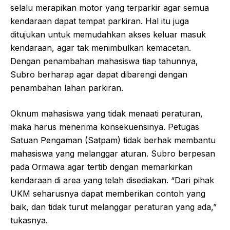
selalu merapikan motor yang terparkir agar semua
kendaraan dapat tempat parkiran. Hal itu juga
ditujukan untuk memudahkan akses keluar masuk
kendaraan, agar tak menimbulkan kemacetan.
Dengan penambahan mahasiswa tiap tahunnya,
Subro berharap agar dapat dibarengi dengan
penambahan lahan parkiran.
Oknum mahasiswa yang tidak menaati peraturan,
maka harus menerima konsekuensinya. Petugas
Satuan Pengaman (Satpam) tidak berhak membantu
mahasiswa yang melanggar aturan. Subro berpesan
pada Ormawa agar tertib dengan memarkirkan
kendaraan di area yang telah disediakan. “Dari pihak
UKM seharusnya dapat memberikan contoh yang
baik, dan tidak turut melanggar peraturan yang ada,”
tukasnya.