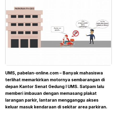
UMS, pabelan-online.com – Banyak mahasiswa
terlihat memarkirkan motornya sembarangan di
depan Kantor Senat Gedung I UMS. Satpam lalu
memberi imbauan dengan memasang plakat
larangan parkir, lantaran mengganggu akses
keluar masuk kendaraan di sekitar area parkiran.