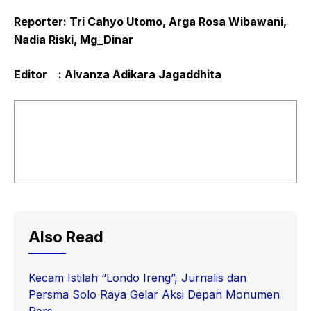
Reporter: Tri Cahyo Utomo, Arga Rosa Wibawani,
Nadia Riski, Mg_Dinar
Editor : Alvanza Adikara Jagaddhita
Also Read
Kecam Istilah “Londo Ireng”, Jurnalis dan
Persma Solo Raya Gelar Aksi Depan Monumen