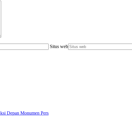
Situs web
 Aksi Depan Monumen Pers