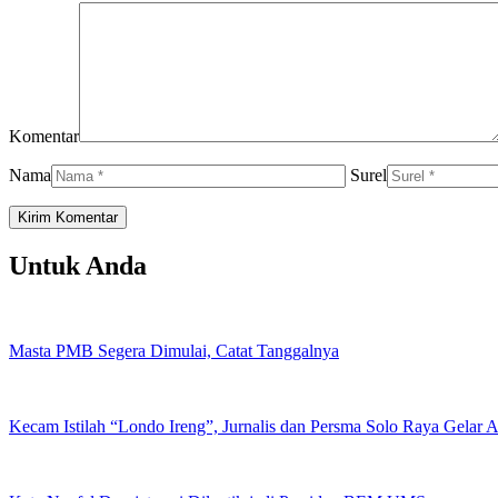
Komentar
Nama
Surel
Untuk Anda
Masta PMB Segera Dimulai, Catat Tanggalnya
Kecam Istilah “Londo Ireng”, Jurnalis dan Persma Solo Raya Gelar