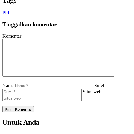
Tags
PPL
Tinggalkan komentar
Komentar
Nama
Surel
Situs web
Untuk Anda