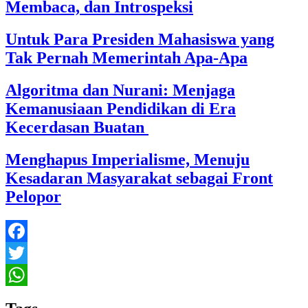
Membaca, dan Introspeksi
Untuk Para Presiden Mahasiswa yang
Tak Pernah Memerintah Apa-Apa
Algoritma dan Nurani: Menjaga
Kemanusiaan Pendidikan di Era
Kecerdasan Buatan
Menghapus Imperialisme, Menuju
Kesadaran Masyarakat sebagai Front
Pelopor
Facebook
Twitter
WhatsApp