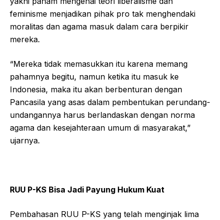
yakni paham mengenai teori liberalisme dan
feminisme menjadikan pihak pro tak menghendaki
moralitas dan agama masuk dalam cara berpikir
mereka.
“Mereka tidak memasukkan itu karena memang
pahamnya begitu, namun ketika itu masuk ke
Indonesia, maka itu akan berbenturan dengan
Pancasila yang asas dalam pembentukan perundang-
undangannya harus berlandaskan dengan norma
agama dan kesejahteraan umum di masyarakat,”
ujarnya.
RUU P-KS Bisa Jadi Payung Hukum Kuat
Pembahasan RUU P-KS yang telah menginjak lima