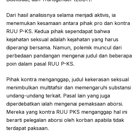
Dari hasil analisisnya selama menjadi aktivis, ia
menemukan kesamaan antara pihak pro dan kontra
RUU P-KS. Kedua pihak sependapat bahwa
kejahatan seksual adalah kejahatan yang harus
diperangi bersama. Namun, polemik muncul dari
perbedaan pandangan mengenai judul dan beberapa
poin dalam pasal RUU P-KS.
Pihak kontra menganggap, judul kekerasan seksual
menimbulkan multitafsir dan memengaruhi substansi
undang-undang terkait. Pasal lain yang juga
diperdebatkan ialah mengenai pemaksaan aborsi.
Mereka yang kontra RUU PKS menganggap hal ini
berarti pelegalan aborsi oleh korban apabila tidak
terdapat paksaan.