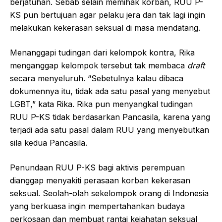
berjatuhan. Sebab selain memihak korban, RUU P-
KS pun bertujuan agar pelaku jera dan tak lagi ingin
melakukan kekerasan seksual di masa mendatang.
Menanggapi tudingan dari kelompok kontra, Rika
menganggap kelompok tersebut tak membaca
draft
secara menyeluruh. “Sebetulnya kalau dibaca
dokumennya itu, tidak ada satu pasal yang menyebut
LGBT,” kata Rika. Rika pun menyangkal tudingan
RUU P-KS tidak berdasarkan Pancasila, karena yang
terjadi ada satu pasal dalam RUU yang menyebutkan
sila kedua Pancasila.
Penundaan RUU P-KS bagi aktivis perempuan
dianggap menyakiti perasaan korban kekerasan
seksual. Seolah-olah sekelompok orang di Indonesia
yang berkuasa ingin mempertahankan budaya
perkosaan dan membuat rantai kejahatan seksual