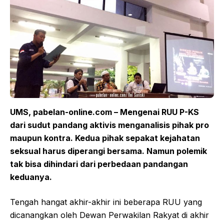
UMS,
pabelan-online.com
– Mengenai RUU P-KS
dari sudut pandang aktivis menganalisis
pihak pro
maupun
kontra. Kedua pihak sepakat kejahatan
seksual harus diperangi bersama. Namun polemik
tak bisa dihindari dari perbedaan pandangan
keduanya.
Tengah hangat akhir-akhir ini beberapa RUU yang
dicanangkan oleh Dewan Perwakilan Rakyat di akhir