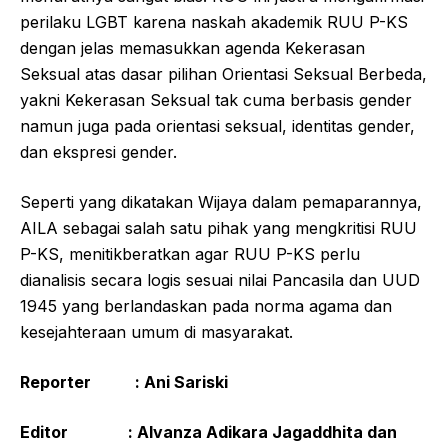
perilaku LGBT karena naskah akademik RUU P-KS
dengan jelas memasukkan agenda Kekerasan
Seksual atas dasar pilihan Orientasi Seksual Berbeda,
yakni Kekerasan Seksual tak cuma berbasis gender
namun juga pada orientasi seksual, identitas gender,
dan ekspresi gender.
Seperti yang dikatakan Wijaya dalam pemaparannya,
AILA sebagai salah satu pihak yang mengkritisi RUU
P-KS, menitikberatkan agar RUU P-KS perlu
dianalisis secara logis sesuai nilai Pancasila dan UUD
1945 yang berlandaskan pada norma agama dan
kesejahteraan umum di masyarakat.
Reporter : Ani Sariski
Editor : Alvanza Adikara Jagaddhita dan