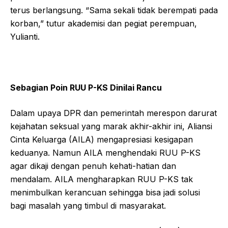
terus berlangsung. “Sama sekali tidak berempati pada
korban,” tutur akademisi dan pegiat perempuan,
Yulianti.
Sebagian Poin RUU P-KS Dinilai Rancu
Dalam upaya DPR dan pemerintah merespon darurat
kejahatan seksual yang marak akhir-akhir ini, Aliansi
Cinta Keluarga (AILA) mengapresiasi kesigapan
keduanya. Namun AILA menghendaki RUU P-KS
agar dikaji dengan penuh kehati-hatian dan
mendalam. AILA mengharapkan RUU P-KS tak
menimbulkan kerancuan sehingga bisa jadi solusi
bagi masalah yang timbul di masyarakat.