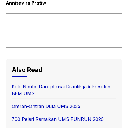
Annisavira Pratiwi
Also Read
Kata Naufal Darojat usai Dilantik jadi Presiden
BEM UMS
Ontran-Ontran Duta UMS 2025
700 Pelari Ramaikan UMS FUNRUN 2026