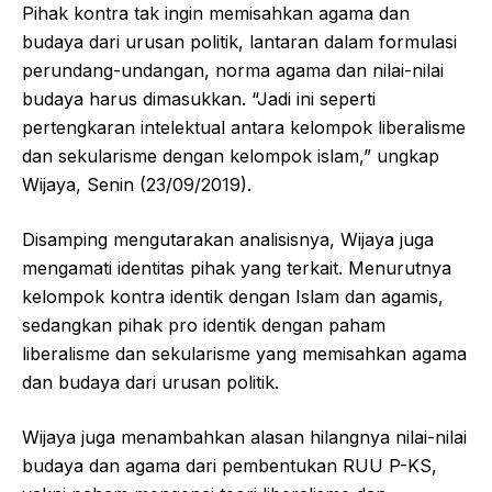
Pihak kontra tak ingin memisahkan agama dan
budaya dari urusan politik, lantaran dalam formulasi
perundang-undangan, norma agama dan nilai-nilai
budaya harus dimasukkan. “Jadi ini seperti
pertengkaran intelektual antara kelompok liberalisme
dan sekularisme dengan kelompok islam,” ungkap
Wijaya, Senin (23/09/2019).
Disamping mengutarakan analisisnya, Wijaya juga
mengamati identitas pihak yang terkait. Menurutnya
kelompok kontra identik dengan Islam dan agamis,
sedangkan pihak pro identik dengan paham
liberalisme dan sekularisme yang memisahkan agama
dan budaya dari urusan politik.
Wijaya juga menambahkan alasan hilangnya nilai-nilai
budaya dan agama dari pembentukan RUU P-KS,