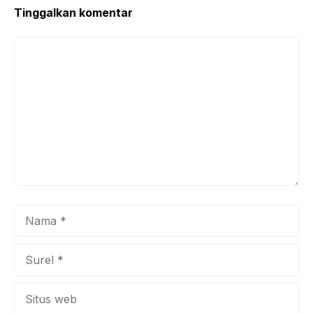
Tinggalkan komentar
Komentar
Nama
Surel
Situs
web