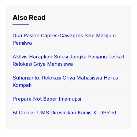
Also Read
Dua Paslon Capres-Cawapres Siap Melaju di
Pemilwa
Aktivis Harapkan Solusi Jangka Panjang Terkait
Relokasi Griya Mahasiswa
Suharjianto: Relokasi Griya Mahasiswa Harus
Kompak
Prepare Not Baper Imamupsi
BI Corner UMS Diresmikan Komis XI DPR RI