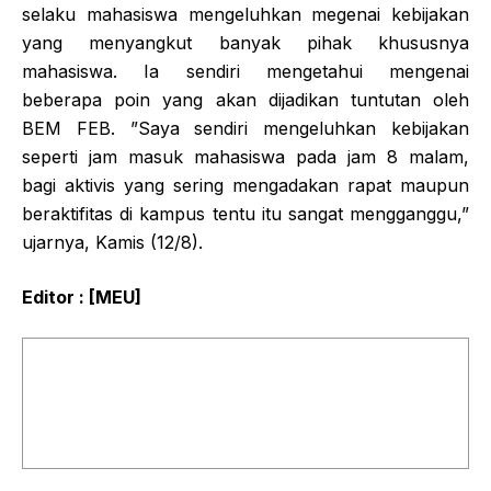
selaku mahasiswa mengeluhkan megenai kebijakan
yang menyangkut banyak pihak khususnya
mahasiswa. Ia sendiri mengetahui mengenai
beberapa poin yang akan dijadikan tuntutan oleh
BEM FEB. ”Saya sendiri mengeluhkan kebijakan
seperti jam masuk mahasiswa pada jam 8 malam,
bagi aktivis yang sering mengadakan rapat maupun
beraktifitas di kampus tentu itu sangat mengganggu,”
ujarnya, Kamis (12/8).
Editor : [MEU]