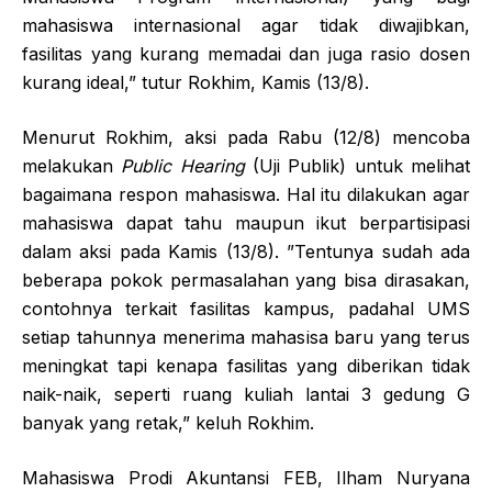
mahasiswa internasional agar tidak diwajibkan,
fasilitas yang kurang memadai dan juga rasio dosen
kurang ideal,” tutur Rokhim, Kamis (13/8).
Menurut Rokhim, aksi pada Rabu (12/8) mencoba
melakukan
Public Hearing
(Uji Publik) untuk melihat
bagaimana respon mahasiswa. Hal itu dilakukan agar
mahasiswa dapat tahu maupun ikut berpartisipasi
dalam aksi pada Kamis (13/8). ”Tentunya sudah ada
beberapa pokok permasalahan yang bisa dirasakan,
contohnya terkait fasilitas kampus, padahal UMS
setiap tahunnya menerima mahasisa baru yang terus
meningkat tapi kenapa fasilitas yang diberikan tidak
naik-naik, seperti ruang kuliah lantai 3 gedung G
banyak yang retak,” keluh Rokhim.
Mahasiswa Prodi Akuntansi FEB, Ilham Nuryana