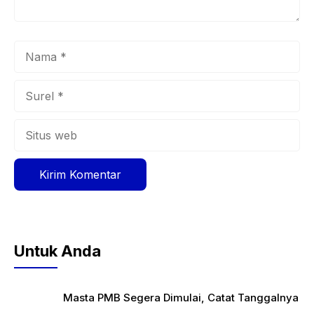
Nama
Surel
Situs
web
Untuk Anda
Masta PMB Segera Dimulai, Catat Tanggalnya