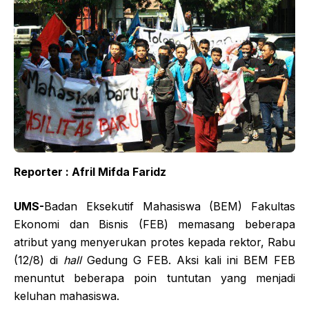
Reporter : Afril Mifda Faridz
UMS-
Badan Eksekutif Mahasiswa (BEM) Fakultas
Ekonomi dan Bisnis (FEB) memasang beberapa
atribut yang menyerukan protes kepada rektor, Rabu
(12/8) di
hall
Gedung G FEB. Aksi kali ini BEM FEB
menuntut beberapa poin tuntutan yang menjadi
keluhan mahasiswa.