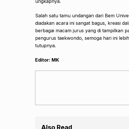
ungkapnya.
Salah satu tamu undangan dari Bem Unive
diadakan acara ini sangat bagus, kreasi 
berbagai macam jurus yang di tampilkan pa
pengurus taekwondo, semoga hari ini lebih
tutupnya.
Editor: MK
Also Read