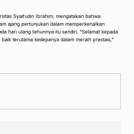
rsitas Syaifudin Ibrahim, mengatakan bahwa
dalam ajang pertunjukan dalam memperkenalkan
da hari ulang tahunnya itu sendiri. “Selamat kepada
 baik terutama kedepanya dalam meraih prestasi,”