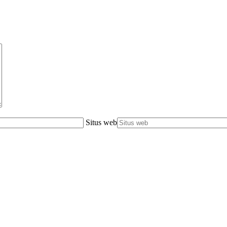
Situs web