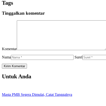
Tags
Tinggalkan komentar
Komentar
Nama
Surel
Untuk Anda
Masta PMB Segera Dimulai, Catat Tanggalnya