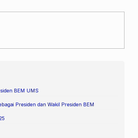
Presiden BEM UMS
ebagai Presiden dan Wakil Presiden BEM
25