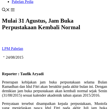
Pabelan Pedia
Mulai 31 Agustus, Jam Buka
Perpustakaan Kembali Normal
LPM Pabelan
24/08/2015
Reporter : Taufik Aryadi
Penerapan kebijakan jam buka perpustakaan selama Bulan
Ramadhan dan Idul Fitri akan berakhir pada akhir bulan ini. Dengan
demikian jam buka perpustakaan akan kembali normal sejak Senin
(31/08/2015) sesuai kalender akademik tahun ajaran 2015/2016.
Pernyataan tersebut disampaikan kepala perpustakaan, Mustofa
yang menjelaskan pasca Idul Fitri pada akhir Juli jam buka