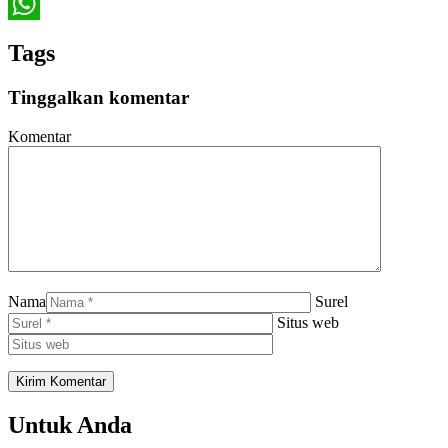
Twitter
WhatsApp
Tags
Tinggalkan komentar
Komentar
Nama
Surel
Situs web
Untuk Anda