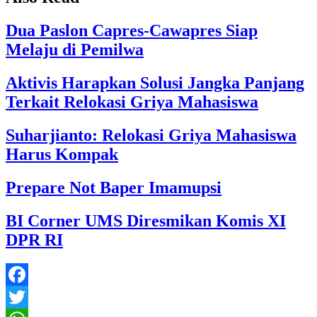
Dua Paslon Capres-Cawapres Siap
Melaju di Pemilwa
Aktivis Harapkan Solusi Jangka Panjang
Terkait Relokasi Griya Mahasiswa
Suharjianto: Relokasi Griya Mahasiswa
Harus Kompak
Prepare Not Baper Imamupsi
BI Corner UMS Diresmikan Komis XI
DPR RI
Facebook