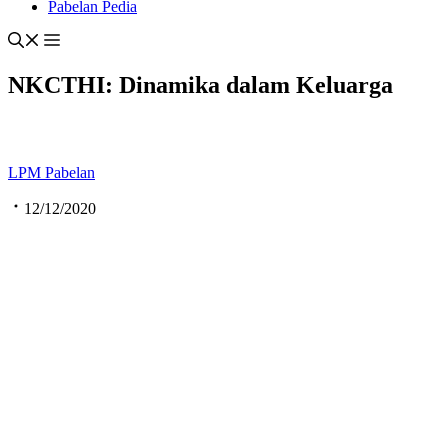
Pabelan Pedia
NKCTHI: Dinamika dalam Keluarga
LPM Pabelan
12/12/2020