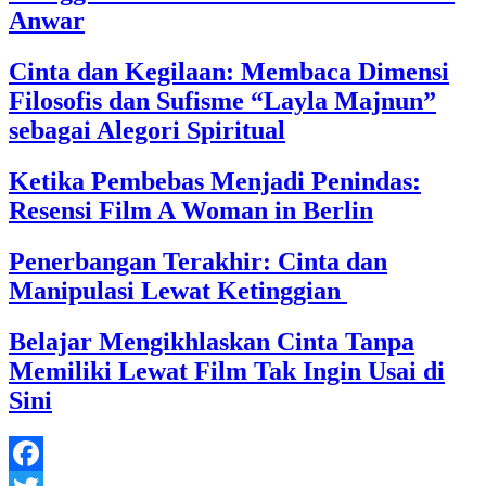
Anwar
Cinta dan Kegilaan: Membaca Dimensi
Filosofis dan Sufisme “Layla Majnun”
sebagai Alegori Spiritual
Ketika Pembebas Menjadi Penindas:
Resensi Film A Woman in Berlin
Penerbangan Terakhir: Cinta dan
Manipulasi Lewat Ketinggian
Belajar Mengikhlaskan Cinta Tanpa
Memiliki Lewat Film Tak Ingin Usai di
Sini