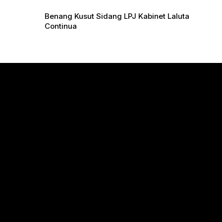
Benang Kusut Sidang LPJ Kabinet Laluta
Continua