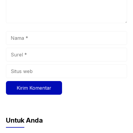
Nama
Surel
Situs
web
Untuk Anda