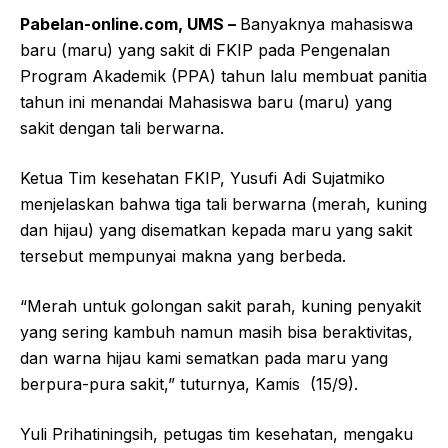
Pabelan-online.com, UMS –
Banyaknya mahasiswa
baru (maru) yang sakit di FKIP pada Pengenalan
Program Akademik (PPA) tahun lalu membuat panitia
tahun ini menandai Mahasiswa baru (maru) yang
sakit dengan tali berwarna.
Ketua Tim kesehatan FKIP, Yusufi Adi Sujatmiko
menjelaskan bahwa tiga tali berwarna (merah, kuning
dan hijau) yang disematkan kepada maru yang sakit
tersebut mempunyai makna yang berbeda.
“Merah untuk golongan sakit parah, kuning penyakit
yang sering kambuh namun masih bisa beraktivitas,
dan warna hijau kami sematkan pada maru yang
berpura-pura sakit,” tuturnya, Kamis (15/9).
Yuli Prihatiningsih, petugas tim kesehatan, mengaku