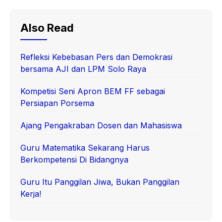
Also Read
Refleksi Kebebasan Pers dan Demokrasi
bersama AJI dan LPM Solo Raya
Kompetisi Seni Apron BEM FF sebagai
Persiapan Porsema
Ajang Pengakraban Dosen dan Mahasiswa
Guru Matematika Sekarang Harus
Berkompetensi Di Bidangnya
Guru Itu Panggilan Jiwa, Bukan Panggilan
Kerja!