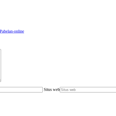
Pabelan-online
Situs web