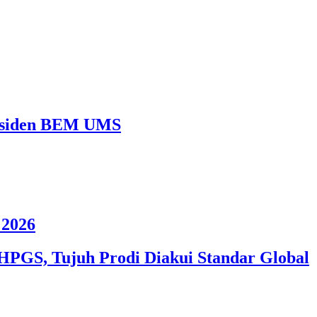
Presiden BEM UMS
2026
HPGS, Tujuh Prodi Diakui Standar Global