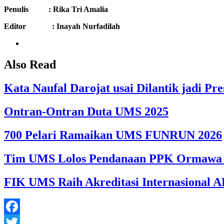
Penulis : Rika Tri Amalia
Editor : Inayah Nurfadilah
Also Read
Kata Naufal Darojat usai Dilantik jadi 
Ontran-Ontran Duta UMS 2025
700 Pelari Ramaikan UMS FUNRUN 2026
Tim UMS Lolos Pendanaan PPK Ormawa 
FIK UMS Raih Akreditasi Internasional A
Facebook