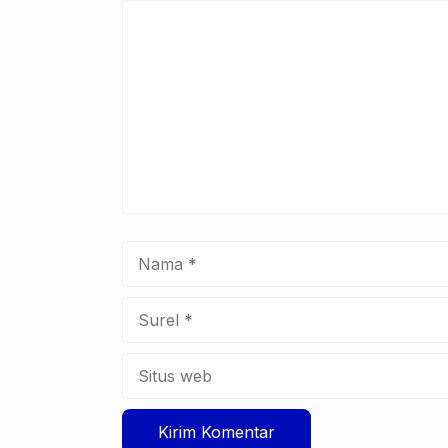
Komentar
Nama
Surel
Situs
web