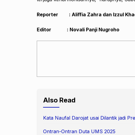
Reporter : Aliffia Zahra dan Izzul Kha
Editor : Novali Panji Nugroho
Also Read
Kata Naufal Darojat usai Dilantik jadi 
Ontran-Ontran Duta UMS 2025