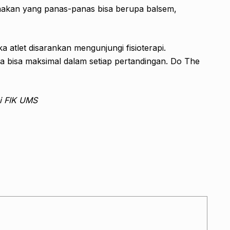
kan yang panas-panas bisa berupa balsem,
 atlet disarankan mengunjungi fisioterapi.
bisa maksimal dalam setiap pertandingan. Do The
pi FIK UMS