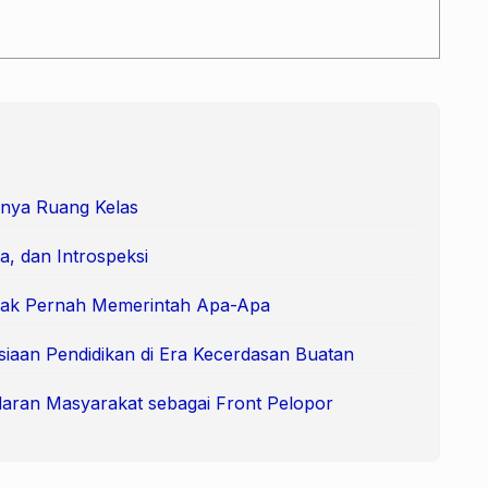
nya Ruang Kelas
a, dan Introspeksi
Tak Pernah Memerintah Apa-Apa
siaan Pendidikan di Era Kecerdasan Buatan
aran Masyarakat sebagai Front Pelopor