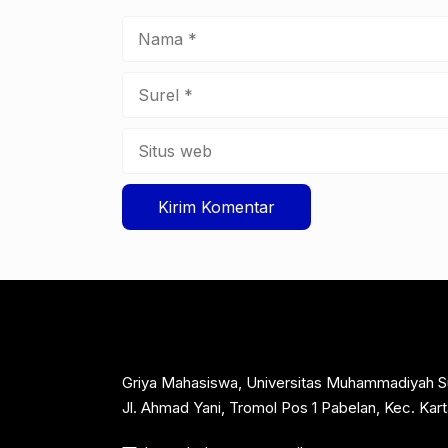
Nama
Surel
Situs
web
Griya Mahasiswa, Universitas Muhammadiyah S
Jl. Ahmad Yani, Tromol Pos 1 Pabelan, Kec. Ka