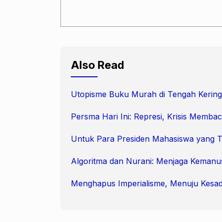
Also Read
Utopisme Buku Murah di Tengah Kering
Persma Hari Ini: Represi, Krisis Membac
Untuk Para Presiden Mahasiswa yang 
Algoritma dan Nurani: Menjaga Kemanu
Menghapus Imperialisme, Menuju Kesad