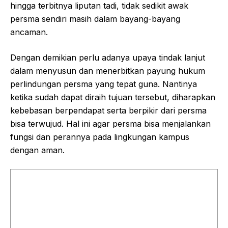
hingga terbitnya liputan tadi, tidak sedikit awak
persma sendiri masih dalam bayang-bayang
ancaman.
Dengan demikian perlu adanya upaya tindak lanjut
dalam menyusun dan menerbitkan payung hukum
perlindungan persma yang tepat guna. Nantinya
ketika sudah dapat diraih tujuan tersebut, diharapkan
kebebasan berpendapat serta berpikir dari persma
bisa terwujud. Hal ini agar persma bisa menjalankan
fungsi dan perannya pada lingkungan kampus
dengan aman.