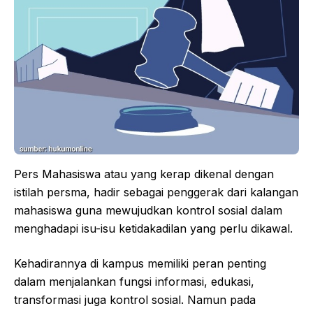
Pers Mahasiswa atau yang kerap dikenal dengan
istilah persma, hadir sebagai penggerak dari kalangan
mahasiswa guna mewujudkan kontrol sosial dalam
menghadapi isu-isu ketidakadilan yang perlu dikawal.
Kehadirannya di kampus memiliki peran penting
dalam menjalankan fungsi informasi, edukasi,
transformasi juga kontrol sosial. Namun pada