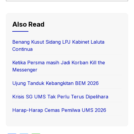
Also Read
Benang Kusut Sidang LPJ Kabinet Laluta
Continua
Ketika Persma masih Jadi Korban Kill the
Messenger
Ujung Tanduk Kebangkitan BEM 2026
Krisis SG UMS Tak Perlu Terus Dipelihara
Harap-Harap Cemas Pemilwa UMS 2026