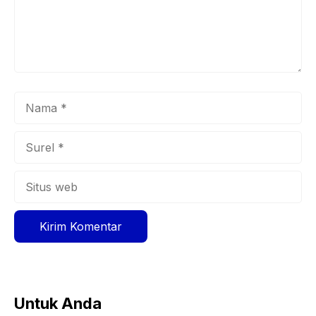
Nama
Surel
Situs
web
Untuk Anda