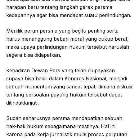
harapan baru tentang langkah gerak persma
kedepannya agar bisa mendapat suatu perlindungan.
Menilik peran persma yang begitu penting serta
harus menanggung beban moral yang cukup berat,
maka upaya perlindungan hukum tersebut haruslah
segera bisa didapatkan.
Kehadiran Dewan Pers yang telah diupayakan
supaya bisa hadir dalam Kongres Nasional, menjadi
sebuah momentum yang sangat tepat, dimana diskusi
tentang persoalan payung hukum tersebut dapat
ditindaklanjuti.
Sudah seharusnya persma mendapatkan sebuah
hak-hak hukum sebagaimana mestinya. Hal ini
karena pada kerja jurnalistik mulai proses peliputan