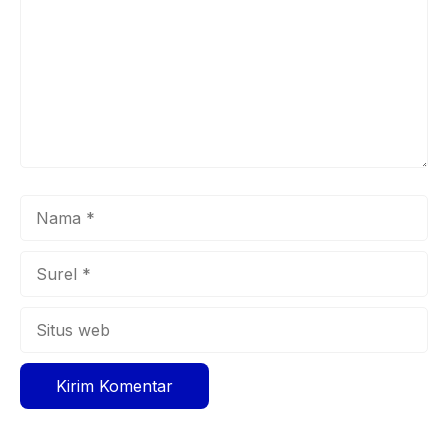
Nama
Surel
Situs
web