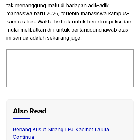
tak menanggung malu di hadapan adik-adik
mahasiswa baru 2026, terlebih mahasiswa kampus-
kampus lain. Waktu terbaik untuk berintrospeksi dan
mulai melibatkan diri untuk bertanggung jawab atas
ini semua adalah sekarang juga.
Also Read
Benang Kusut Sidang LPJ Kabinet Laluta
Continua