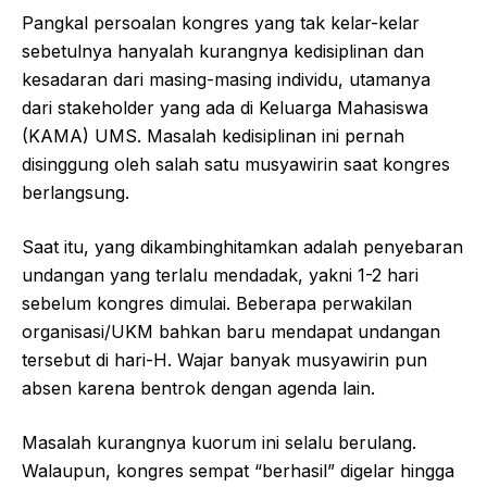
Pangkal persoalan kongres yang tak kelar-kelar
sebetulnya hanyalah kurangnya kedisiplinan dan
kesadaran dari masing-masing individu, utamanya
dari stakeholder yang ada di Keluarga Mahasiswa
(KAMA) UMS. Masalah kedisiplinan ini pernah
disinggung oleh salah satu musyawirin saat kongres
berlangsung.
Saat itu, yang dikambinghitamkan adalah penyebaran
undangan yang terlalu mendadak, yakni 1-2 hari
sebelum kongres dimulai. Beberapa perwakilan
organisasi/UKM bahkan baru mendapat undangan
tersebut di hari-H. Wajar banyak musyawirin pun
absen karena bentrok dengan agenda lain.
Masalah kurangnya kuorum ini selalu berulang.
Walaupun, kongres sempat “berhasil” digelar hingga