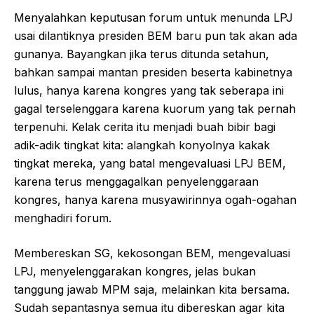
Menyalahkan keputusan forum untuk menunda LPJ
usai dilantiknya presiden BEM baru pun tak akan ada
gunanya. Bayangkan jika terus ditunda setahun,
bahkan sampai mantan presiden beserta kabinetnya
lulus, hanya karena kongres yang tak seberapa ini
gagal terselenggara karena kuorum yang tak pernah
terpenuhi. Kelak cerita itu menjadi buah bibir bagi
adik-adik tingkat kita: alangkah konyolnya kakak
tingkat mereka, yang batal mengevaluasi LPJ BEM,
karena terus menggagalkan penyelenggaraan
kongres, hanya karena musyawirinnya ogah-ogahan
menghadiri forum.
Membereskan SG, kekosongan BEM, mengevaluasi
LPJ, menyelenggarakan kongres, jelas bukan
tanggung jawab MPM saja, melainkan kita bersama.
Sudah sepantasnya semua itu dibereskan agar kita