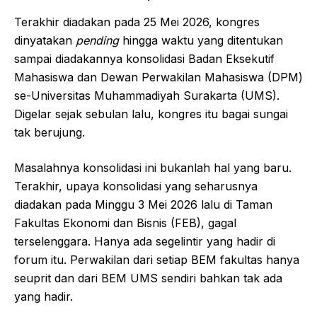
Terakhir diadakan pada 25 Mei 2026, kongres
dinyatakan
pending
hingga waktu yang ditentukan
sampai diadakannya konsolidasi Badan Eksekutif
Mahasiswa dan Dewan Perwakilan Mahasiswa (DPM)
se-Universitas Muhammadiyah Surakarta (UMS).
Digelar sejak sebulan lalu, kongres itu bagai sungai
tak berujung.
Masalahnya konsolidasi ini bukanlah hal yang baru.
Terakhir, upaya konsolidasi yang seharusnya
diadakan pada Minggu 3 Mei 2026 lalu di Taman
Fakultas Ekonomi dan Bisnis (FEB), gagal
terselenggara. Hanya ada segelintir yang hadir di
forum itu. Perwakilan dari setiap BEM fakultas hanya
seuprit dan dari BEM UMS sendiri bahkan tak ada
yang hadir.