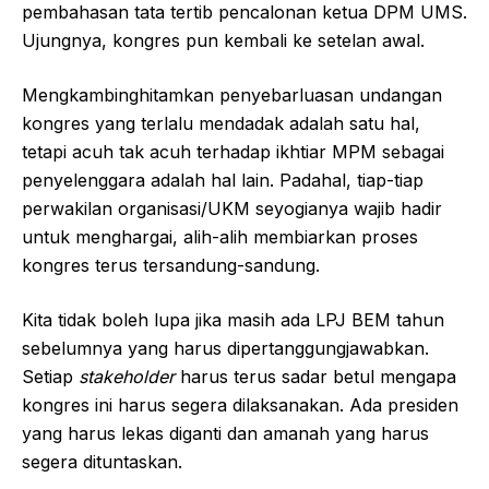
pembahasan tata tertib pencalonan ketua DPM UMS.
Ujungnya, kongres pun kembali ke setelan awal.
Mengkambinghitamkan penyebarluasan undangan
kongres yang terlalu mendadak adalah satu hal,
tetapi acuh tak acuh terhadap ikhtiar MPM sebagai
penyelenggara adalah hal lain. Padahal, tiap-tiap
perwakilan organisasi/UKM seyogianya wajib hadir
untuk menghargai, alih-alih membiarkan proses
kongres terus tersandung-sandung.
Kita tidak boleh lupa jika masih ada LPJ BEM tahun
sebelumnya yang harus dipertanggungjawabkan.
Setiap
stakeholder
harus terus sadar betul mengapa
kongres ini harus segera dilaksanakan. Ada presiden
yang harus lekas diganti dan amanah yang harus
segera dituntaskan.