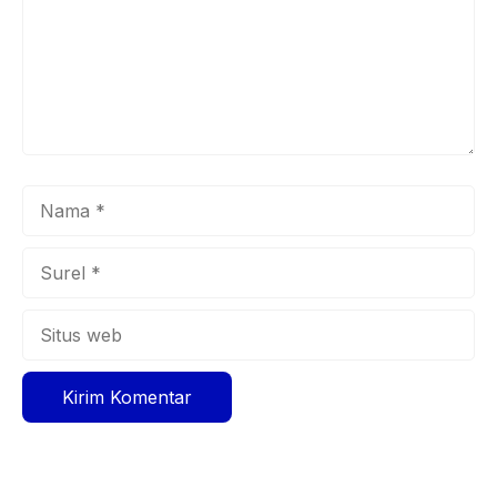
Nama
Surel
Situs
web