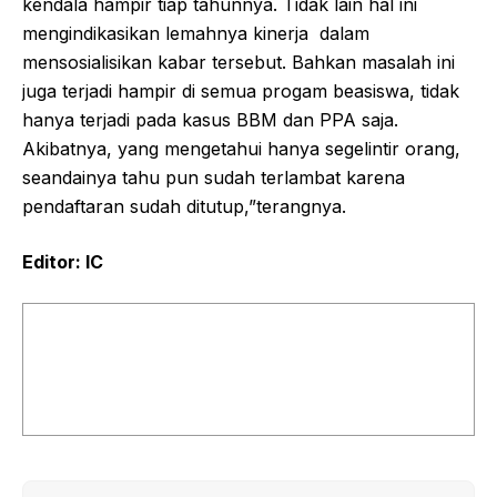
kendala hampir tiap tahunnya. Tidak lain hal ini
mengindikasikan lemahnya kinerja dalam
mensosialisikan kabar tersebut. Bahkan masalah ini
juga terjadi hampir di semua progam beasiswa, tidak
hanya terjadi pada kasus BBM dan PPA saja.
Akibatnya, yang mengetahui hanya segelintir orang,
seandainya tahu pun sudah terlambat karena
pendaftaran sudah ditutup,”terangnya.
Editor: IC