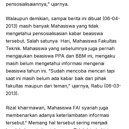
pensosialisaiannya,” ujarnya.
Walaupun demikian, sampai berita ini dibuat (06-04-
2013) masih banyak Mahasiswa yang tidak
mengetahui pensosialisasian kabar beasiswa
tersebut. Salah satunya Hari, Mahasiswa Fakultas
Teknik. Mahasiswa yang sebelumnya juga pernah
mengajukan beasiswa PPA dan BBM ini, mengaku
masih belum mengetahui informasi mengenai
beasiswa tahun ini. “Sudah mencoba mencari tapi
saat ini masih belum ada kabar baik dari pihak
fakultas maupun dari teman,” ujarnya, Rabu (06-03-
2013).
Rizal khairmawan, Mahasiswa FAI syariah juga
membenarkan adanya keterlambatan informasi
tersebut.” Memang hal tersebut sering menjadi