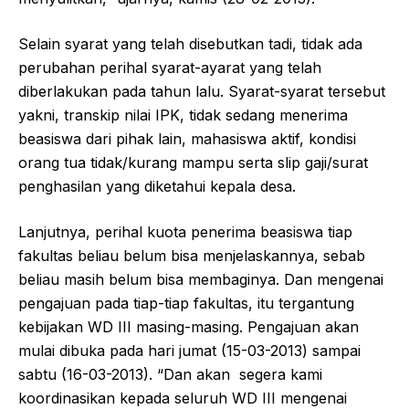
Selain syarat yang telah disebutkan tadi, tidak ada
perubahan perihal syarat-ayarat yang telah
diberlakukan pada tahun lalu. Syarat-syarat tersebut
yakni, transkip nilai IPK, tidak sedang menerima
beasiswa dari pihak lain, mahasiswa aktif, kondisi
orang tua tidak/kurang mampu serta slip gaji/surat
penghasilan yang diketahui kepala desa.
Lanjutnya, perihal kuota penerima beasiswa tiap
fakultas beliau belum bisa menjelaskannya, sebab
beliau masih belum bisa membaginya. Dan mengenai
pengajuan pada tiap-tiap fakultas, itu tergantung
kebijakan WD III masing-masing. Pengajuan akan
mulai dibuka pada hari jumat (15-03-2013) sampai
sabtu (16-03-2013). “Dan akan segera kami
koordinasikan kepada seluruh WD III mengenai