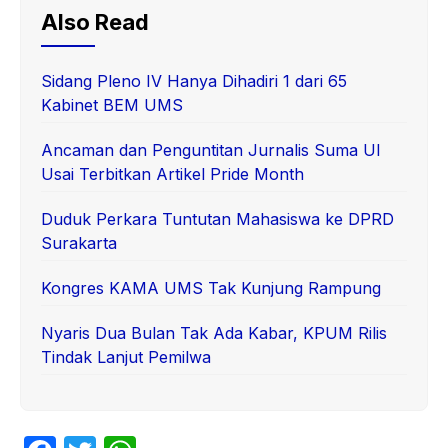
Also Read
Sidang Pleno IV Hanya Dihadiri 1 dari 65
Kabinet BEM UMS
Ancaman dan Penguntitan Jurnalis Suma UI
Usai Terbitkan Artikel Pride Month
Duduk Perkara Tuntutan Mahasiswa ke DPRD
Surakarta
Kongres KAMA UMS Tak Kunjung Rampung
Nyaris Dua Bulan Tak Ada Kabar, KPUM Rilis
Tindak Lanjut Pemilwa