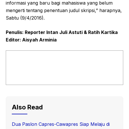
informasi yang baru bagi mahasiswa yang belum
mengerti tentang penentuan judul skripsi,” harapnya,
Sabtu (9/4/2016).
Penulis: Reporter Intan Juli Astuti & Ratih Kartika
Editor: Aisyah Arminia
Also Read
Dua Paslon Capres-Cawapres Siap Melaju di