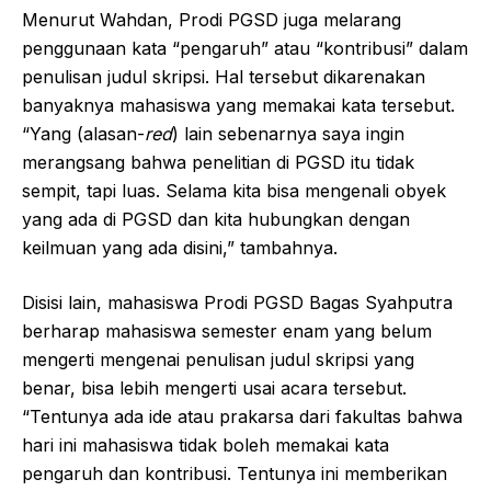
Menurut Wahdan, Prodi PGSD juga melarang
penggunaan kata “pengaruh” atau “kontribusi” dalam
penulisan judul skripsi. Hal tersebut dikarenakan
banyaknya mahasiswa yang memakai kata tersebut.
“Yang (alasan-
red
) lain sebenarnya saya ingin
merangsang bahwa penelitian di PGSD itu tidak
sempit, tapi luas. Selama kita bisa mengenali obyek
yang ada di PGSD dan kita hubungkan dengan
keilmuan yang ada disini,” tambahnya.
Disisi lain, mahasiswa Prodi PGSD Bagas Syahputra
berharap mahasiswa semester enam yang belum
mengerti mengenai penulisan judul skripsi yang
benar, bisa lebih mengerti usai acara tersebut.
“Tentunya ada ide atau prakarsa dari fakultas bahwa
hari ini mahasiswa tidak boleh memakai kata
pengaruh dan kontribusi. Tentunya ini memberikan