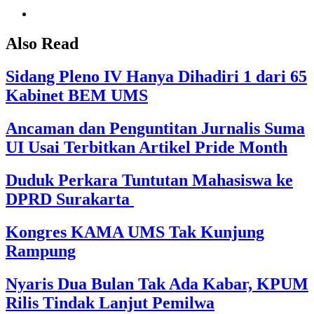
Also Read
Sidang Pleno IV Hanya Dihadiri 1 dari 65
Kabinet BEM UMS
Ancaman dan Penguntitan Jurnalis Suma
UI Usai Terbitkan Artikel Pride Month
Duduk Perkara Tuntutan Mahasiswa ke
DPRD Surakarta
Kongres KAMA UMS Tak Kunjung
Rampung
Nyaris Dua Bulan Tak Ada Kabar, KPUM
Rilis Tindak Lanjut Pemilwa