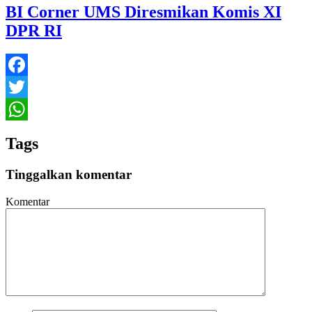
BI Corner UMS Diresmikan Komis XI
DPR RI
Facebook
Twitter
WhatsApp
Tags
Tinggalkan komentar
Komentar