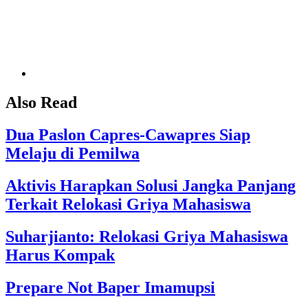
Also Read
Dua Paslon Capres-Cawapres Siap
Melaju di Pemilwa
Aktivis Harapkan Solusi Jangka Panjang
Terkait Relokasi Griya Mahasiswa
Suharjianto: Relokasi Griya Mahasiswa
Harus Kompak
Prepare Not Baper Imamupsi