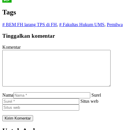
WhatsApp
Tags
# BEM FH larang TPS di FH
,
# Fakultas Hukum UMS
,
Pemilwa
Tinggalkan komentar
Komentar
Nama
Surel
Situs web