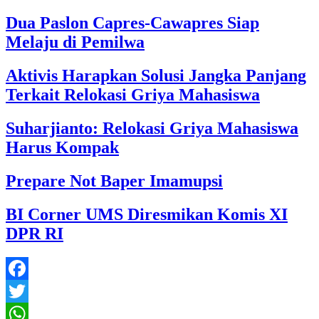
Dua Paslon Capres-Cawapres Siap
Melaju di Pemilwa
Aktivis Harapkan Solusi Jangka Panjang
Terkait Relokasi Griya Mahasiswa
Suharjianto: Relokasi Griya Mahasiswa
Harus Kompak
Prepare Not Baper Imamupsi
BI Corner UMS Diresmikan Komis XI
DPR RI
Facebook
Twitter