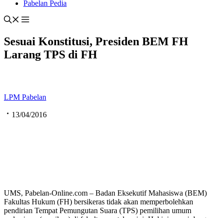
Pabelan Pedia
Sesuai Konstitusi, Presiden BEM FH
Larang TPS di FH
LPM Pabelan
13/04/2016
UMS, Pabelan-Online.com – Badan Eksekutif Mahasiswa (BEM)
Fakultas Hukum (FH) bersikeras tidak akan memperbolehkan
pendirian Tempat Pemungutan Suara (TPS) pemilihan umum