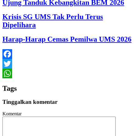
Ujung Tanduk Kebangkitan BEM 2026
Krisis SG UMS Tak Perlu Terus
Dipelihara
Harap-Harap Cemas Pemilwa UMS 2026
Facebook
Twitter
WhatsApp
Tags
Tinggalkan komentar
Komentar