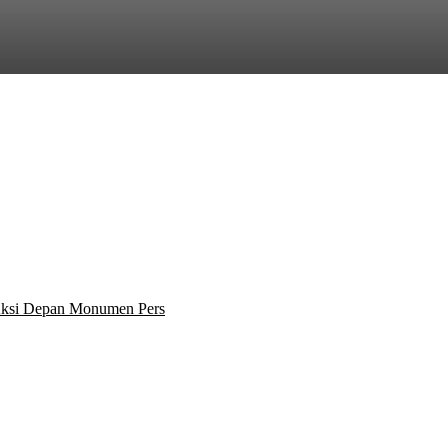
 Aksi Depan Monumen Pers