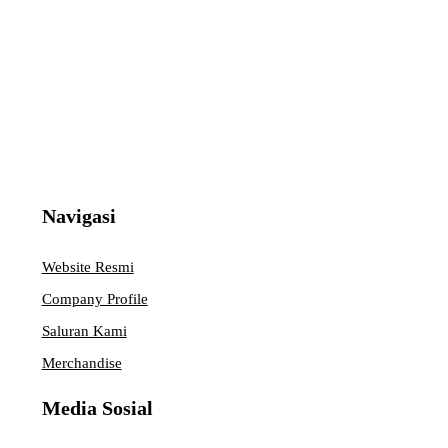
Navigasi
Website Resmi
Company Profile
Saluran Kami
Merchandise
Media Sosial